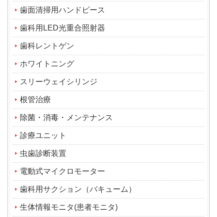
歯面清掃用ハンドピース
歯科用LED光重合照射器
歯科レントゲン
ホワイトニング
スリーウェイシリンジ
根管治療
除菌・消毒・メンテナンス
診療ユニット
虫歯診断装置
電動式マイクロモーター
歯科用サクション（バキューム）
生体情報モニタ(患者モニタ)