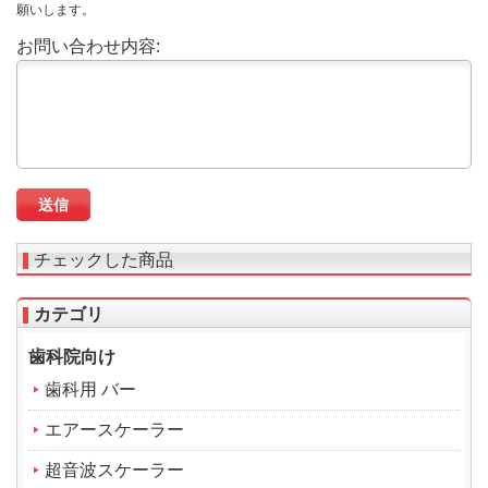
願いします。
お問い合わせ内容:
チェックした商品
カテゴリ
歯科院向け
歯科用 バー
エアースケーラー
超音波スケーラー