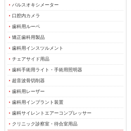
パルスオキシメーター
口腔内カメラ
歯科用ルーペ
矯正歯科用製品
歯科用インスツルメント
チェアサイド用品
歯科手術用ライト・手術用照明器
超音波骨切削器
歯科用レーザー
歯科用インプラント装置
歯科サイレントエアーコンプレッサー
クリニック診察室・待合室用品