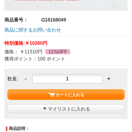
商品番号：
G18168049
商品に関するお問い合わせ
特別価格:
￥10260円
価格： ￥11510円
11%OFF
獲得ポイント：100 ポイント
-
+
数量:
カートに入れる
マイリストに入れる
商品説明：