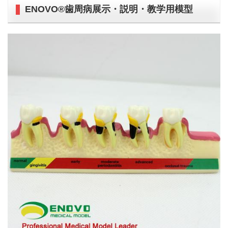
ENOVO®歯周病展示・説明・教学用模型