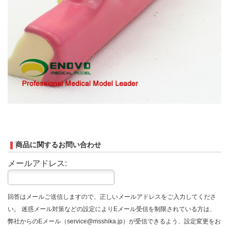
商品に関するお問い合わせ
メールアドレス:
回答はメールご送信しますので、正しいメールアドレスをご入力してくださ
い。 迷惑メール対策などの設定によりEメール受信を制限されている方は、
弊社からのEメール（service@msshika.jp）が受信できるよう、設定変更をお