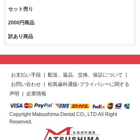
セット売り
2000円商品
訳あり商品
お支払い手段
|
配送、返品、交換、保証について
|
お問い合わせ
|
松島歯科通販-プライバシーに関する
声明
|
企業情報
Copyright Matsushima Dental CO., LTD All Right
Reserved.