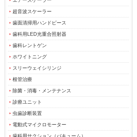
エアースケーラー
超音波スケーラー
歯面清掃用ハンドピース
歯科用LED光重合照射器
歯科レントゲン
ホワイトニング
スリーウェイシリンジ
根管治療
除菌・消毒・メンテナンス
診療ユニット
虫歯診断装置
電動式マイクロモーター
歯科用サクション（バキューム）