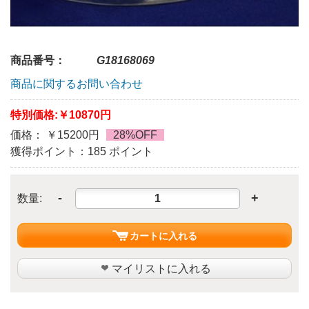
商品番号：
G18168069
商品に関するお問い合わせ
特別価格:
￥10870円
価格： ￥15200円
28%OFF
獲得ポイント：185 ポイント
-
+
数量:
カートに入れる
マイリストに入れる