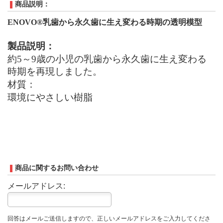
商品説明：
ENOVO®
乳歯から永久歯に生え変わる時期の透明模型
製品説明：
約5～9歳の小児の乳歯から永久歯に生え変わる
時期を再現しました。
材質：
環境にやさしい樹脂
商品に関するお問い合わせ
メールアドレス:
回答はメールご送信しますので、正しいメールアドレスをご入力してくださ