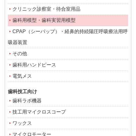
クリニック診察室・待合室用品
歯科用模型・歯科実習用模型
CPAP（シーパップ）・経鼻的持続陽圧呼吸療法用呼
吸器装置
その他
歯科用ハンドピース
電気メス
歯科技工向け
歯科ラボ機器
技工用マイクロスコープ
ワックス
マイクロモーター