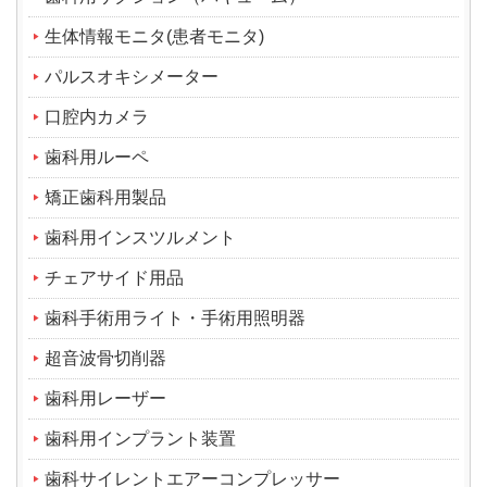
生体情報モニタ(患者モニタ)
パルスオキシメーター
口腔内カメラ
歯科用ルーペ
矯正歯科用製品
歯科用インスツルメント
チェアサイド用品
歯科手術用ライト・手術用照明器
超音波骨切削器
歯科用レーザー
歯科用インプラント装置
歯科サイレントエアーコンプレッサー