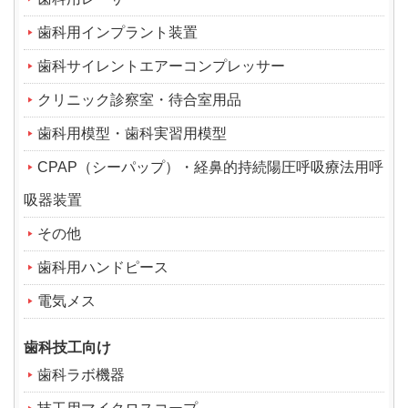
歯科用インプラント装置
歯科サイレントエアーコンプレッサー
クリニック診察室・待合室用品
歯科用模型・歯科実習用模型
CPAP（シーパップ）・経鼻的持続陽圧呼吸療法用呼
吸器装置
その他
歯科用ハンドピース
電気メス
歯科技工向け
歯科ラボ機器