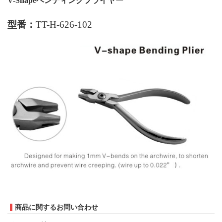
V-Shape
ベンディングプライヤー
型番：
TT-H-626-102
商品に関するお問い合わせ