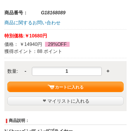
商品番号：
G18168089
商品に関するお問い合わせ
特別価格:
￥10680円
価格： ￥14940円
29%OFF
獲得ポイント：88 ポイント
-
+
数量:
カートに入れる
マイリストに入れる
商品説明：