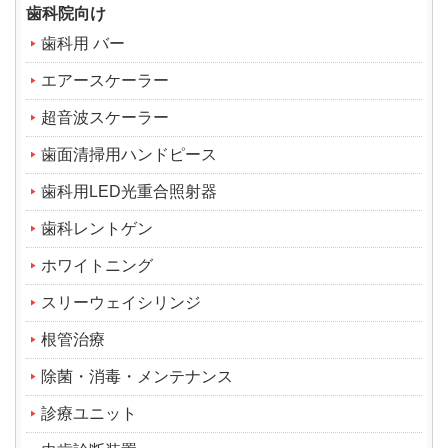
歯科院向け
歯科用 バー
エアースケーラー
超音波スケーラー
歯面清掃用ハンドピース
歯科用LED光重合照射器
歯科レントゲン
ホワイトニング
スリーウェイシリンジ
根管治療
除菌・消毒・メンテナンス
診療ユニット