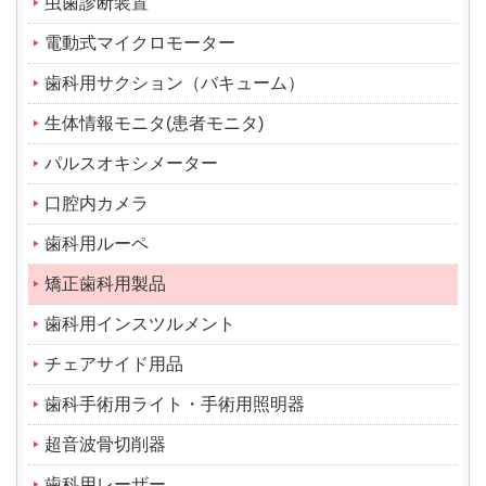
虫歯診断装置
電動式マイクロモーター
歯科用サクション（バキューム）
生体情報モニタ(患者モニタ)
パルスオキシメーター
口腔内カメラ
歯科用ルーペ
矯正歯科用製品
歯科用インスツルメント
チェアサイド用品
歯科手術用ライト・手術用照明器
超音波骨切削器
歯科用レーザー