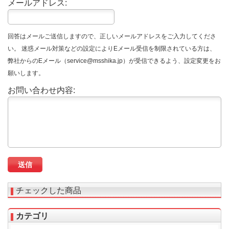
メールアドレス:
回答はメールご送信しますので、正しいメールアドレスをご入力してくださ
い。 迷惑メール対策などの設定によりEメール受信を制限されている方は、
弊社からのEメール（service@msshika.jp）が受信できるよう、設定変更をお
願いします。
お問い合わせ内容:
チェックした商品
カテゴリ