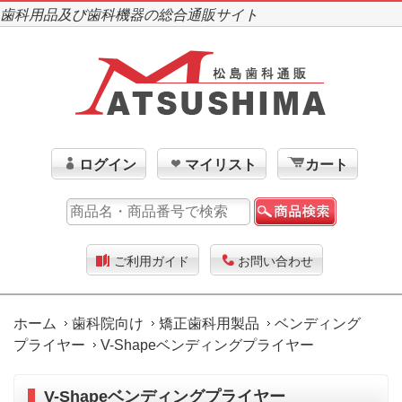
歯科用品及び歯科機器の総合通販サイト
ログイン
マイリスト
カート
ご利用ガイド
お問い合わせ
ホーム
歯科院向け
矯正歯科用製品
ベンディング
プライヤー
V-Shapeベンディングプライヤー
V-Shapeベンディングプライヤー