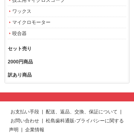
技工用マイクロスコープ
ワックス
マイクロモーター
咬合器
セット売り
2000円商品
訳あり商品
お支払い手段
|
配送、返品、交換、保証について
|
お問い合わせ
|
松島歯科通販-プライバシーに関する
声明
|
企業情報