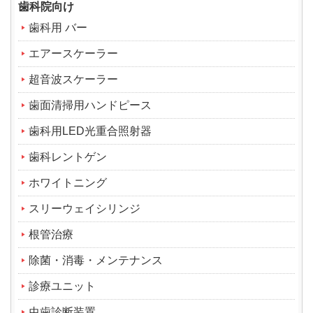
歯科院向け
歯科用 バー
エアースケーラー
超音波スケーラー
歯面清掃用ハンドピース
歯科用LED光重合照射器
歯科レントゲン
ホワイトニング
スリーウェイシリンジ
根管治療
除菌・消毒・メンテナンス
診療ユニット
虫歯診断装置