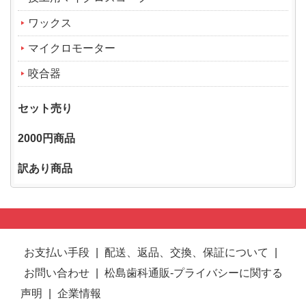
ワックス
マイクロモーター
咬合器
セット売り
2000円商品
訳あり商品
お支払い手段
|
配送、返品、交換、保証について
|
お問い合わせ
|
松島歯科通販-プライバシーに関する
声明
|
企業情報