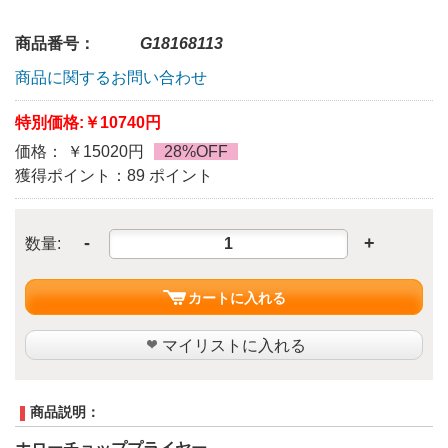
商品番号：
G18168113
商品に関するお問い合わせ
特別価格:
￥10740円
価格： ￥15020円
28%OFF
獲得ポイント：89 ポイント
-
+
数量:
カートに入れる
マイリストに入れる
商品説明：