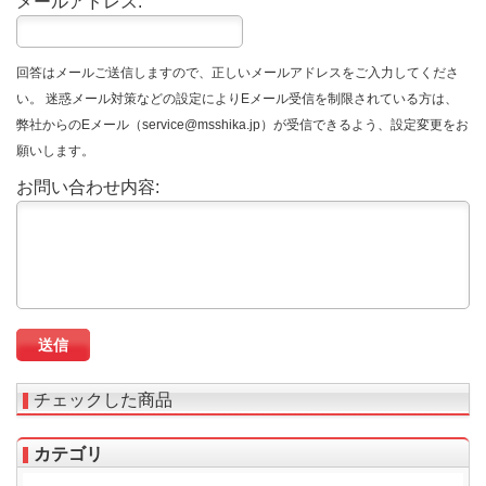
メールアドレス:
回答はメールご送信しますので、正しいメールアドレスをご入力してくださ
い。 迷惑メール対策などの設定によりEメール受信を制限されている方は、
弊社からのEメール（service@msshika.jp）が受信できるよう、設定変更をお
願いします。
お問い合わせ内容:
チェックした商品
カテゴリ