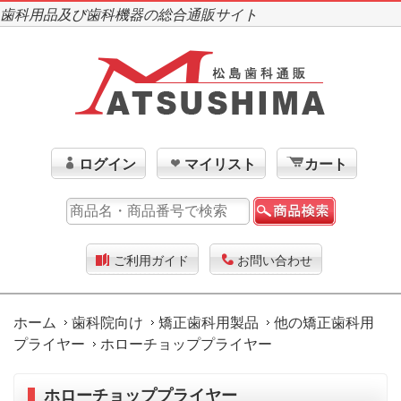
歯科用品及び歯科機器の総合通販サイト
ログイン
マイリスト
カート
ご利用ガイド
お問い合わせ
ホーム
歯科院向け
矯正歯科用製品
他の矯正歯科用
プライヤー
ホローチョッププライヤー
ホローチョッププライヤー