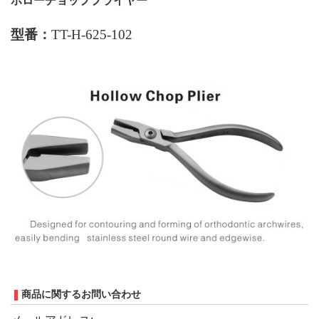
ホローチョッププライヤー
型番：
TT-H-625-102
商品に関するお問い合わせ