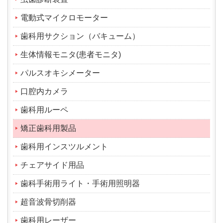
電動式マイクロモーター
歯科用サクション（バキューム）
生体情報モニタ(患者モニタ)
パルスオキシメーター
口腔内カメラ
歯科用ルーペ
矯正歯科用製品
歯科用インスツルメント
チェアサイド用品
歯科手術用ライト・手術用照明器
超音波骨切削器
歯科用レーザー