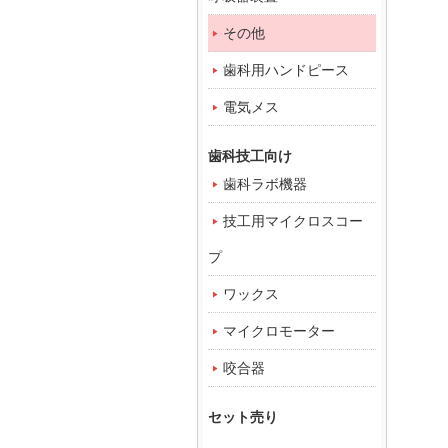
その他
歯科用ハンドピース
電気メス
歯科技工向け
歯科ラボ機器
技工用マイクロスコー
プ
ワックス
マイクロモーター
咬合器
セット売り