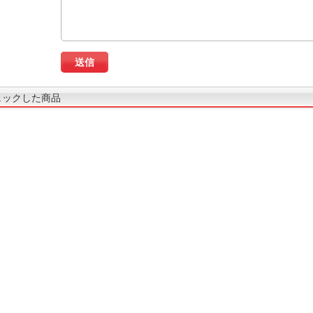
ェックした商品