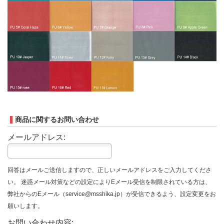
商品に関するお問い合わせ
メールアドレス:
回答はメールご送信しますので、正しいメールアドレスをご入力してくださ
い。 迷惑メール対策などの設定によりEメール受信を制限されている方は、
弊社からのEメール（service@msshika.jp）が受信できるよう、設定変更をお
願いします。
お問い合わせ内容: