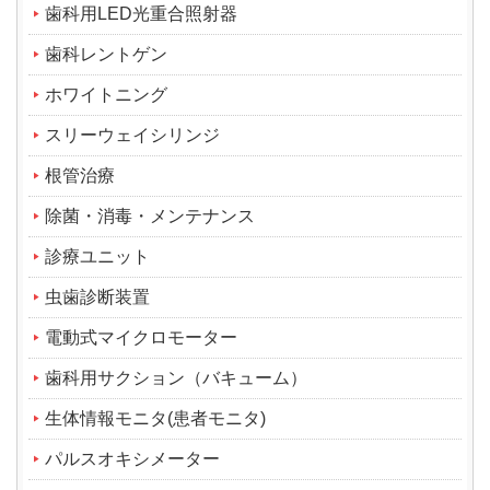
歯科用LED光重合照射器
歯科レントゲン
ホワイトニング
スリーウェイシリンジ
根管治療
除菌・消毒・メンテナンス
診療ユニット
虫歯診断装置
電動式マイクロモーター
歯科用サクション（バキューム）
生体情報モニタ(患者モニタ)
パルスオキシメーター