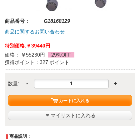
商品番号：
G18168129
商品に関するお問い合わせ
特別価格:
￥39440円
価格： ￥55230円
29%OFF
獲得ポイント：327 ポイント
-
+
数量:
カートに入れる
マイリストに入れる
商品説明：