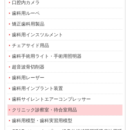
口腔内カメラ
歯科用ルーペ
矯正歯科用製品
歯科用インスツルメント
チェアサイド用品
歯科手術用ライト・手術用照明器
超音波骨切削器
歯科用レーザー
歯科用インプラント装置
歯科サイレントエアーコンプレッサー
クリニック診察室・待合室用品
歯科用模型・歯科実習用模型