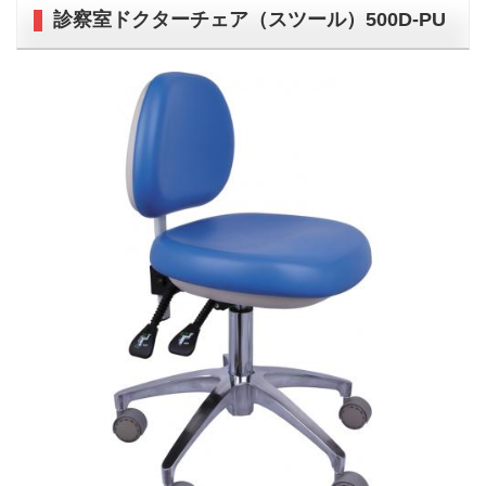
診察室ドクターチェア（スツール）500D-PU