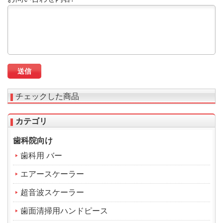
チェックした商品
カテゴリ
歯科院向け
歯科用 バー
エアースケーラー
超音波スケーラー
歯面清掃用ハンドピース