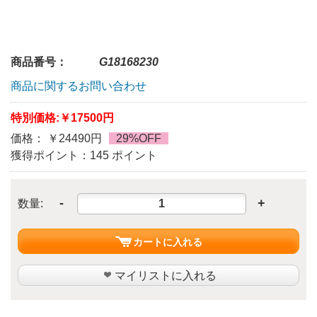
商品番号：
G18168230
商品に関するお問い合わせ
特別価格:
￥17500円
価格： ￥24490円
29%OFF
獲得ポイント：145 ポイント
-
+
数量:
カートに入れる
マイリストに入れる