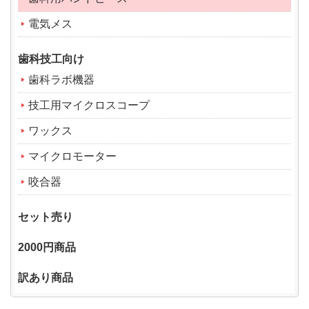
電気メス
歯科技工向け
歯科ラボ機器
技工用マイクロスコープ
ワックス
マイクロモーター
咬合器
セット売り
2000円商品
訳あり商品