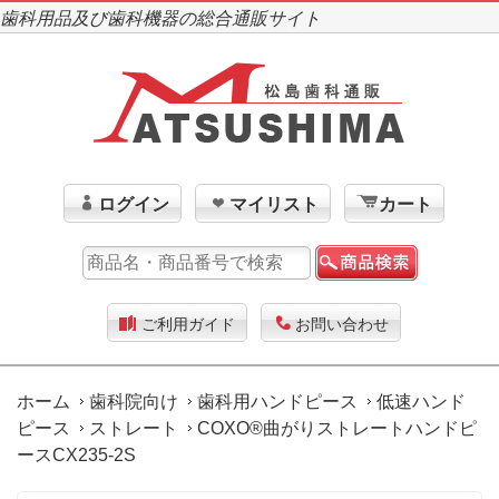
歯科用品及び歯科機器の総合通販サイト
ログイン
マイリスト
カート
ご利用ガイド
お問い合わせ
ホーム
歯科院向け
歯科用ハンドピース
低速ハンド
ピース
ストレート
COXO®曲がりストレートハンドピ
ースCX235-2S