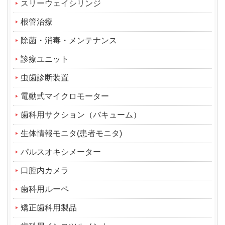
スリーウェイシリンジ
根管治療
除菌・消毒・メンテナンス
診療ユニット
虫歯診断装置
電動式マイクロモーター
歯科用サクション（バキューム）
生体情報モニタ(患者モニタ)
パルスオキシメーター
口腔内カメラ
歯科用ルーペ
矯正歯科用製品