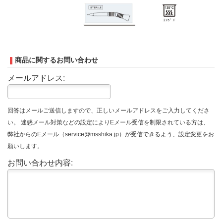
商品に関するお問い合わせ
メールアドレス:
回答はメールご送信しますので、正しいメールアドレスをご入力してくださ
い。 迷惑メール対策などの設定によりEメール受信を制限されている方は、
弊社からのEメール（service@msshika.jp）が受信できるよう、設定変更をお
願いします。
お問い合わせ内容: