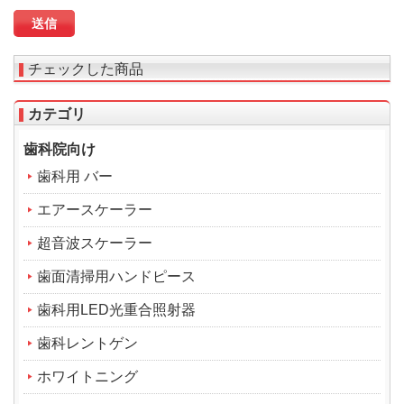
チェックした商品
カテゴリ
歯科院向け
歯科用 バー
エアースケーラー
超音波スケーラー
歯面清掃用ハンドピース
歯科用LED光重合照射器
歯科レントゲン
ホワイトニング