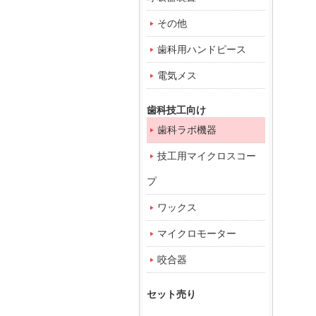
その他
歯科用ハンドピース
電気メス
歯科技工向け
歯科ラボ機器
技工用マイクロスコー
プ
ワックス
マイクロモーター
咬合器
セット売り