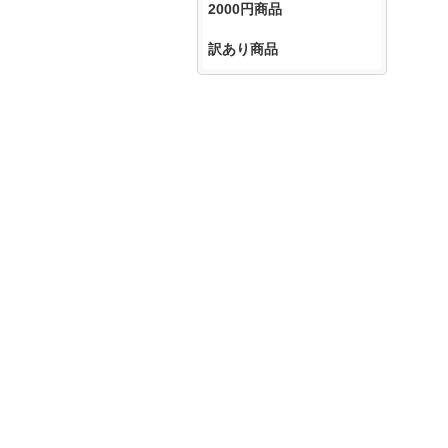
2000円商品
訳あり商品