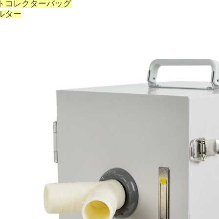
トコレクターバッグ
ルター