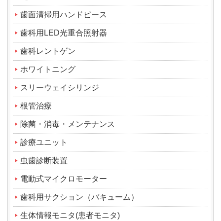
歯面清掃用ハンドピース
歯科用LED光重合照射器
歯科レントゲン
ホワイトニング
スリーウェイシリンジ
根管治療
除菌・消毒・メンテナンス
診療ユニット
虫歯診断装置
電動式マイクロモーター
歯科用サクション（バキューム）
生体情報モニタ(患者モニタ)