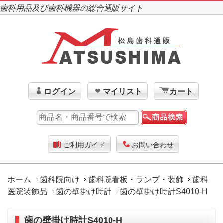
歯科用品及び歯科機器の総合通販サイト
ログイン
マイリスト
カート
ご利用ガイド
お問い合わせ
ホーム
歯科院向け
歯科院看板・ランプ・装飾
歯科
医院装飾品
歯の壁掛け時計
歯の壁掛け時計S4010-H
歯の壁掛け時計S4010-H