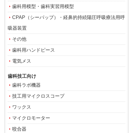
歯科用模型・歯科実習用模型
CPAP（シーパップ）・経鼻的持続陽圧呼吸療法用呼
吸器装置
その他
歯科用ハンドピース
電気メス
歯科技工向け
歯科ラボ機器
技工用マイクロスコープ
ワックス
マイクロモーター
咬合器