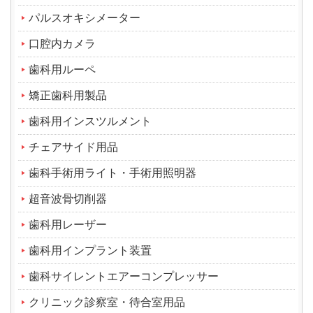
パルスオキシメーター
口腔内カメラ
歯科用ルーペ
矯正歯科用製品
歯科用インスツルメント
チェアサイド用品
歯科手術用ライト・手術用照明器
超音波骨切削器
歯科用レーザー
歯科用インプラント装置
歯科サイレントエアーコンプレッサー
クリニック診察室・待合室用品