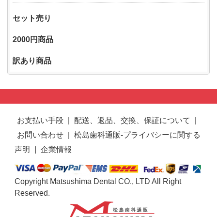
セット売り
2000円商品
訳あり商品
お支払い手段
|
配送、返品、交換、保証について
|
お問い合わせ
|
松島歯科通販-プライバシーに関する
声明
|
企業情報
Copyright Matsushima Dental CO., LTD All Right
Reserved.