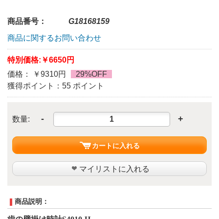
商品番号：
G18168159
商品に関するお問い合わせ
特別価格:
￥6650円
価格： ￥9310円
29%OFF
獲得ポイント：55 ポイント
-
+
数量:
カートに入れる
マイリストに入れる
商品説明：