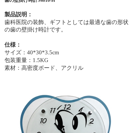
歯の壁掛け時計S4010-H
製品説明：
歯科医院の装飾、ギフトとしては最適な歯の形状
の歯の壁掛け時計です。
仕様：
サイズ：40*30*3.5cm
包装重量：1.5KG
素材：高密度ボード、アクリル