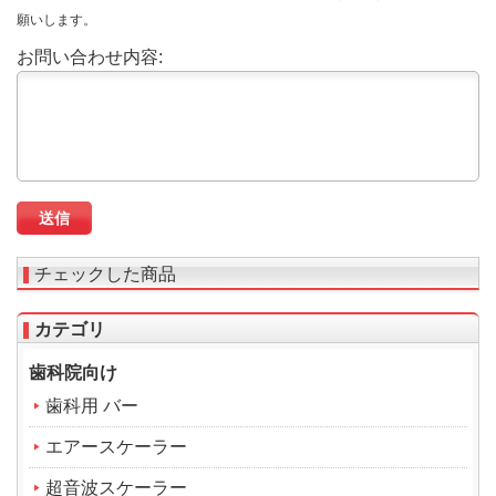
願いします。
お問い合わせ内容:
チェックした商品
カテゴリ
歯科院向け
歯科用 バー
エアースケーラー
超音波スケーラー