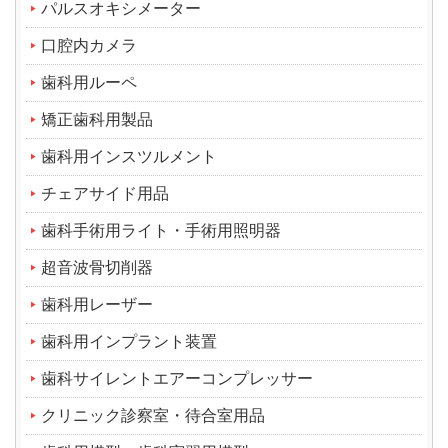
パルスオキシメーター
口腔内カメラ
歯科用ルーペ
矯正歯科用製品
歯科用インスツルメント
チェアサイド用品
歯科手術用ライト・手術用照明器
超音波骨切削器
歯科用レーザー
歯科用インプラント装置
歯科サイレントエアーコンプレッサー
クリニック診察室・待合室用品