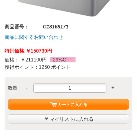
商品番号：
G18168171
商品に関するお問い合わせ
特別価格:
￥150730円
価格： ￥211100円
29%OFF
獲得ポイント：1250 ポイント
-
+
数量:
カートに入れる
マイリストに入れる