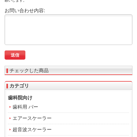
願いします。
お問い合わせ内容:
チェックした商品
カテゴリ
歯科院向け
歯科用 バー
エアースケーラー
超音波スケーラー