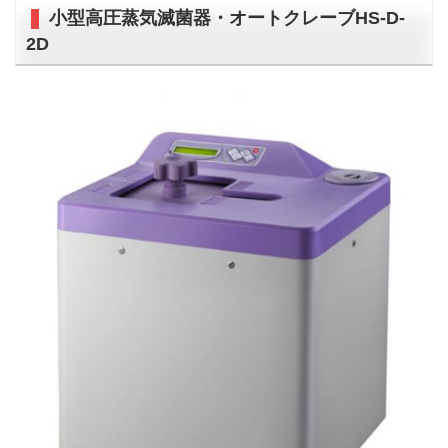
小型高圧蒸気滅菌器・オートクレーブHS-D-
2D