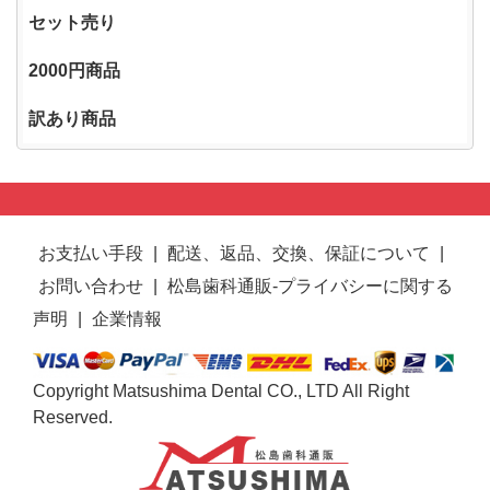
セット売り
2000円商品
訳あり商品
お支払い手段
|
配送、返品、交換、保証について
|
お問い合わせ
|
松島歯科通販-プライバシーに関する
声明
|
企業情報
Copyright Matsushima Dental CO., LTD All Right
Reserved.