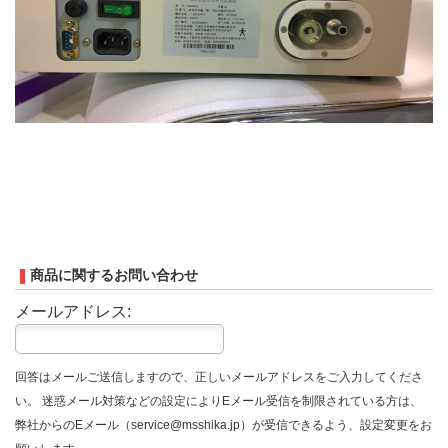
商品に関するお問い合わせ
メールアドレス:
回答はメールご送信しますので、正しいメールアドレスをご入力してくださ
い。 迷惑メール対策などの設定によりEメール受信を制限されている方は、
弊社からのEメール（service@msshika.jp）が受信できるよう、設定変更をお