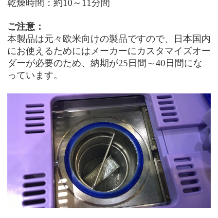
乾燥時間：約10～11分間
ご注意：
本製品は元々欧米向けの製品ですので、日本国内
にお使えるためにはメーカーにカスタマイズオー
ダーが必要
のため、納期が25日間～40日間にな
っています。