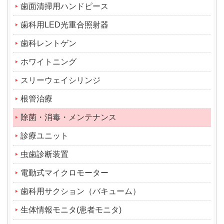
歯面清掃用ハンドピース
歯科用LED光重合照射器
歯科レントゲン
ホワイトニング
スリーウェイシリンジ
根管治療
除菌・消毒・メンテナンス
診療ユニット
虫歯診断装置
電動式マイクロモーター
歯科用サクション（バキューム）
生体情報モニタ(患者モニタ)