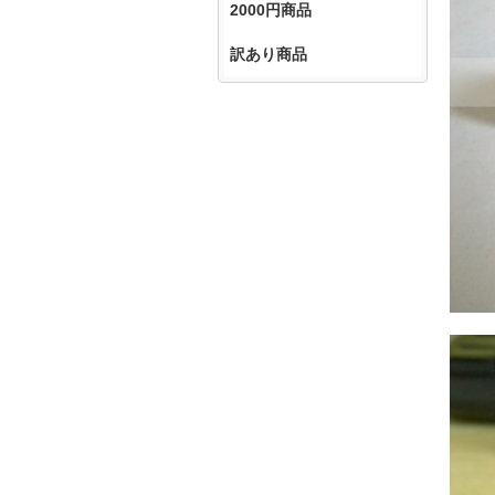
2000円商品
訳あり商品