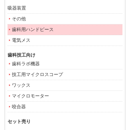
吸器装置
その他
歯科用ハンドピース
電気メス
歯科技工向け
歯科ラボ機器
技工用マイクロスコープ
ワックス
マイクロモーター
咬合器
セット売り