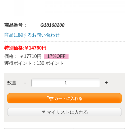
商品番号：
G18168208
商品に関するお問い合わせ
特別価格:
￥14760円
価格： ￥17710円
17%OFF
獲得ポイント：130 ポイント
-
+
数量:
カートに入れる
マイリストに入れる