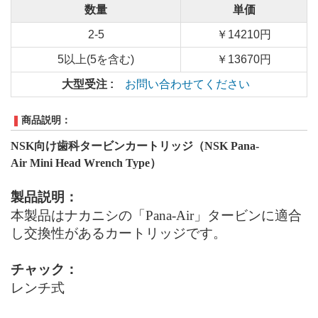
数量
単価
2-5
￥14210円
5以上(5を含む)
￥13670円
大型受注 :
お問い合わせてください
商品説明：
NSK
向け歯科タービンカートリッジ（NSK Pana-
Air Mini
Head
Wrench Type
）
製品説明：
本製品はナカニシの「Pana-Air」タービンに適合
し交換性があるカートリッジです。
チャック：
レンチ式