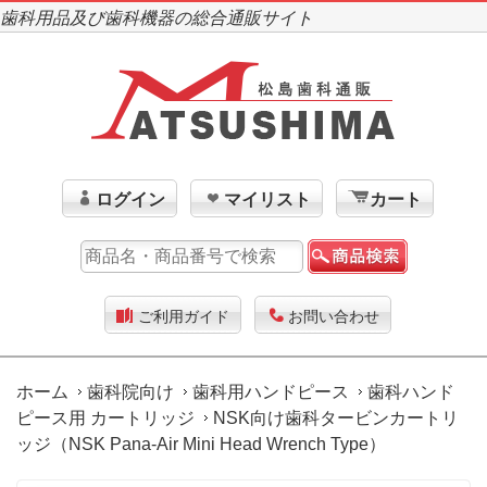
歯科用品及び歯科機器の総合通販サイト
ログイン
マイリスト
カート
ご利用ガイド
お問い合わせ
ホーム
歯科院向け
歯科用ハンドピース
歯科ハンド
ピース用 カートリッジ
NSK向け歯科タービンカートリ
ッジ（NSK Pana-Air Mini Head Wrench Type）