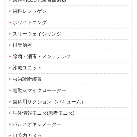
歯科レントゲン
ホワイトニング
スリーウェイシリンジ
根管治療
除菌・消毒・メンテナンス
診療ユニット
虫歯診断装置
電動式マイクロモーター
歯科用サクション（バキューム）
生体情報モニタ(患者モニタ)
パルスオキシメーター
口腔内カメラ