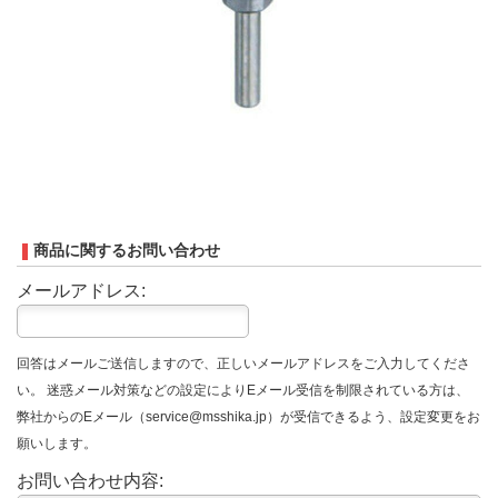
商品に関するお問い合わせ
メールアドレス:
回答はメールご送信しますので、正しいメールアドレスをご入力してくださ
い。 迷惑メール対策などの設定によりEメール受信を制限されている方は、
弊社からのEメール（service@msshika.jp）が受信できるよう、設定変更をお
願いします。
お問い合わせ内容: