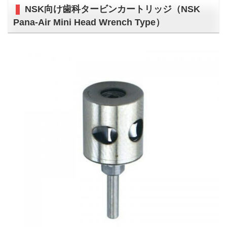
NSK向け歯科タービンカートリッジ（NSK
Pana-Air Mini Head Wrench Type）