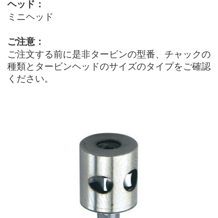
ヘッド：
ミニヘッド
ご注意：
ご注文する前に是非タービンの型番、チャックの
種類とタービンヘッドのサイズのタイプをご確認
ください。