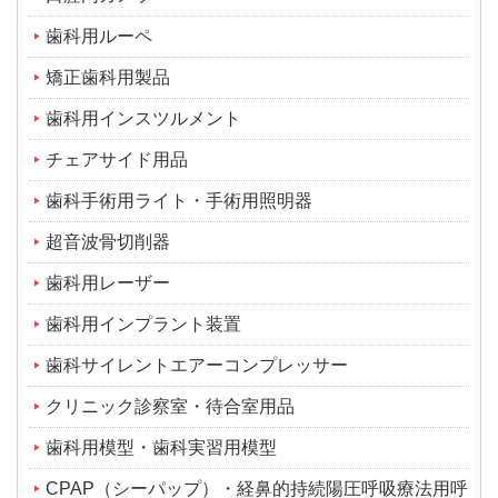
歯科用ルーペ
矯正歯科用製品
歯科用インスツルメント
チェアサイド用品
歯科手術用ライト・手術用照明器
超音波骨切削器
歯科用レーザー
歯科用インプラント装置
歯科サイレントエアーコンプレッサー
クリニック診察室・待合室用品
歯科用模型・歯科実習用模型
CPAP（シーパップ）・経鼻的持続陽圧呼吸療法用呼