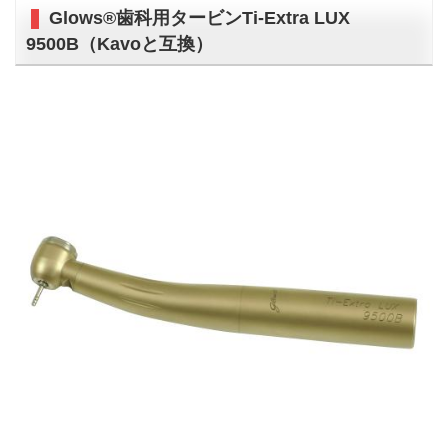
Glows®歯科用タービンTi-Extra LUX
9500B（Kavoと互換）