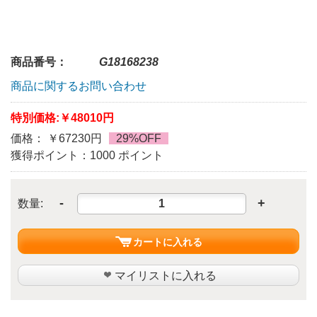
商品番号：
G18168238
商品に関するお問い合わせ
特別価格:
￥48010円
価格： ￥67230円
29%OFF
獲得ポイント：1000 ポイント
-
+
数量:
カートに入れる
マイリストに入れる