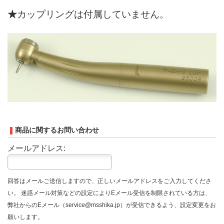
★
カップリングは付属していません。
商品に関するお問い合わせ
メールアドレス:
回答はメールご送信しますので、正しいメールアドレスをご入力してくださ
い。 迷惑メール対策などの設定によりEメール受信を制限されている方は、
弊社からのEメール（service@msshika.jp）が受信できるよう、設定変更をお
願いします。