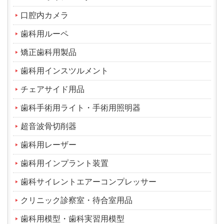
口腔内カメラ
歯科用ルーペ
矯正歯科用製品
歯科用インスツルメント
チェアサイド用品
歯科手術用ライト・手術用照明器
超音波骨切削器
歯科用レーザー
歯科用インプラント装置
歯科サイレントエアーコンプレッサー
クリニック診察室・待合室用品
歯科用模型・歯科実習用模型