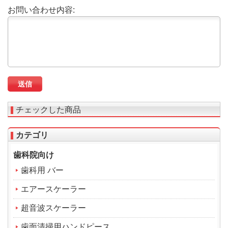
お問い合わせ内容:
チェックした商品
カテゴリ
歯科院向け
歯科用 バー
エアースケーラー
超音波スケーラー
歯面清掃用ハンドピース