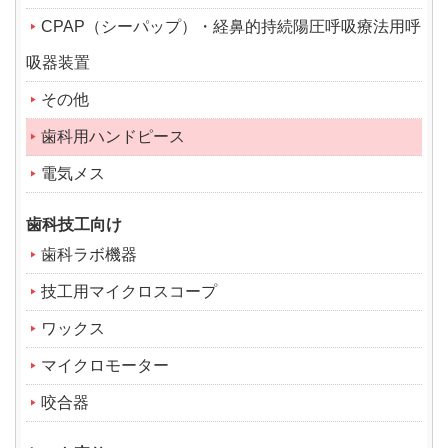
CPAP（シーパップ）・経鼻的持続陽圧呼吸療法用呼
吸器装置
その他
歯科用ハンドピース
電気メス
歯科技工向け
歯科ラボ機器
技工用マイクロスコープ
ワックス
マイクロモーター
咬合器