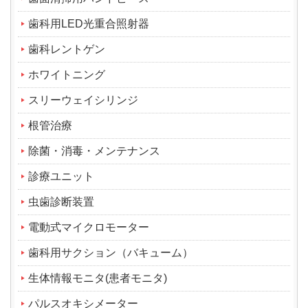
歯科用LED光重合照射器
歯科レントゲン
ホワイトニング
スリーウェイシリンジ
根管治療
除菌・消毒・メンテナンス
診療ユニット
虫歯診断装置
電動式マイクロモーター
歯科用サクション（バキューム）
生体情報モニタ(患者モニタ)
パルスオキシメーター