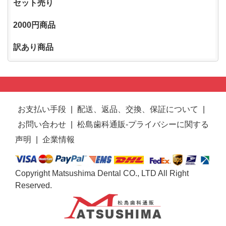
セット売り
2000円商品
訳あり商品
お支払い手段
|
配送、返品、交換、保証について
|
お問い合わせ
|
松島歯科通販-プライバシーに関する
声明
|
企業情報
Copyright Matsushima Dental CO., LTD All Right
Reserved.