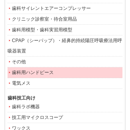
歯科サイレントエアーコンプレッサー
クリニック診察室・待合室用品
歯科用模型・歯科実習用模型
CPAP（シーパップ）・経鼻的持続陽圧呼吸療法用呼
吸器装置
その他
歯科用ハンドピース
電気メス
歯科技工向け
歯科ラボ機器
技工用マイクロスコープ
ワックス