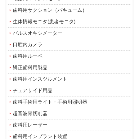
歯科用サクション（バキューム）
生体情報モニタ(患者モニタ)
パルスオキシメーター
口腔内カメラ
歯科用ルーペ
矯正歯科用製品
歯科用インスツルメント
チェアサイド用品
歯科手術用ライト・手術用照明器
超音波骨切削器
歯科用レーザー
歯科用インプラント装置