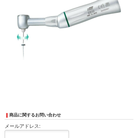
商品に関するお問い合わせ
メールアドレス: