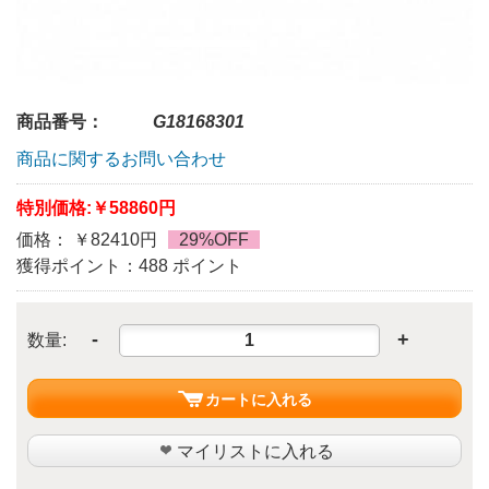
商品番号：
G18168301
商品に関するお問い合わせ
特別価格:
￥58860円
価格： ￥82410円
29%OFF
獲得ポイント：488 ポイント
-
+
数量:
カートに入れる
マイリストに入れる