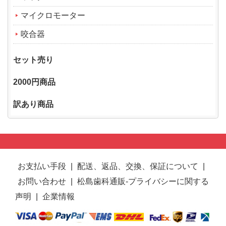
マイクロモーター
咬合器
セット売り
2000円商品
訳あり商品
お支払い手段
|
配送、返品、交換、保証について
|
お問い合わせ
|
松島歯科通販-プライバシーに関する
声明
|
企業情報