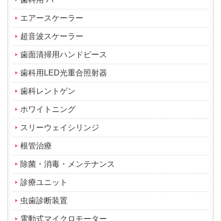
エアースケーラー
超音波スケーラー
歯面清掃用ハンドピース
歯科用LED光重合照射器
歯科レントゲン
ホワイトニング
スリーウェイシリンジ
根管治療
除菌・消毒・メンテナンス
診療ユニット
虫歯診断装置
電動式マイクロモーター