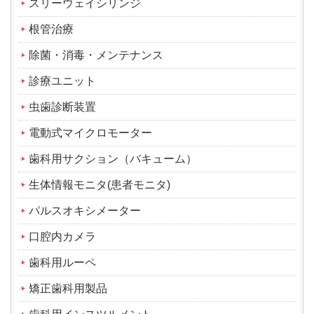
スリーウェイシリンジ
根管治療
除菌・消毒・メンテナンス
診療ユニット
虫歯診断装置
電動式マイクロモーター
歯科用サクション（バキューム）
生体情報モニタ(患者モニタ)
パルスオキシメーター
口腔内カメラ
歯科用ルーペ
矯正歯科用製品