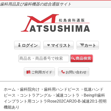
歯科用品及び歯科機器の総合通販サイト
ログイン
マイリスト
カート
ご利用ガイド
お問い合わせ
ホーム
歯科院向け
歯科用ハンドピース
低速ハンド
ピース
コントラアングル
減速コントラ
Being®歯科
インプラント用コントラRose202CAR20-B-減速20:1-照明
機能あり