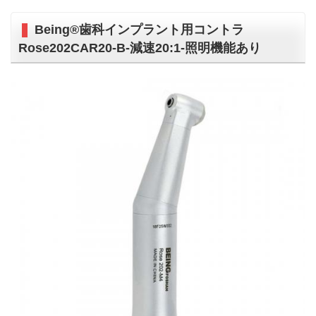
Being®歯科インプラント用コントラ
Rose202CAR20-B-減速20:1-照明機能あり