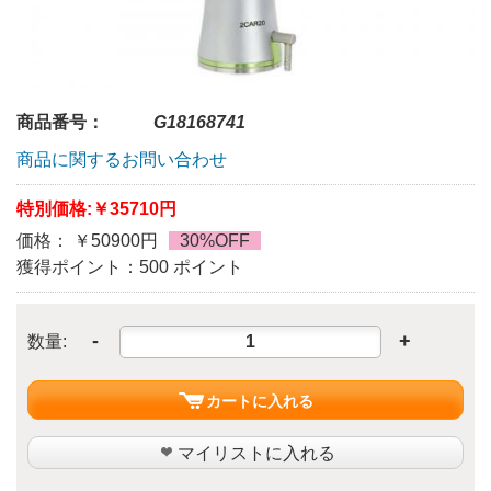
商品番号：
G18168741
商品に関するお問い合わせ
特別価格:
￥35710円
価格： ￥50900円
30%OFF
獲得ポイント：500 ポイント
-
+
数量:
カートに入れる
マイリストに入れる