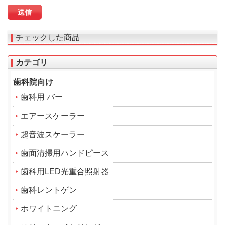
チェックした商品
カテゴリ
歯科院向け
歯科用 バー
エアースケーラー
超音波スケーラー
歯面清掃用ハンドピース
歯科用LED光重合照射器
歯科レントゲン
ホワイトニング