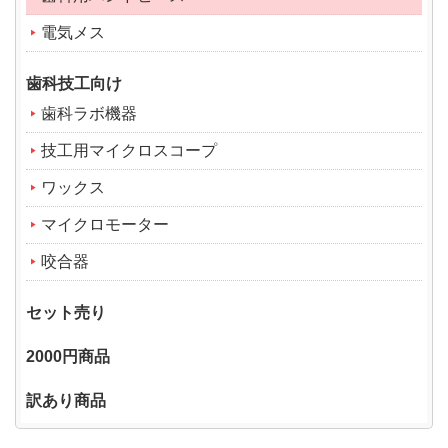
電気メス
歯科技工向け
歯科ラボ機器
技工用マイクロスコープ
ワックス
マイクロモーター
咬合器
セット売り
2000円商品
訳あり商品