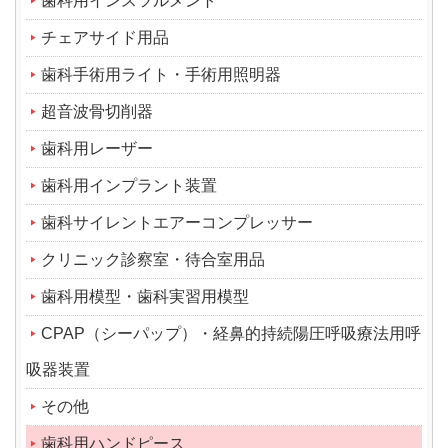
歯科用インスツルメント
チェアサイド用品
歯科手術用ライト・手術用照明器
超音波骨切削器
歯科用レーザー
歯科用インプラント装置
歯科サイレントエアーコンプレッサー
クリニック診察室・待合室用品
歯科用模型・歯科実習用模型
CPAP（シーパップ）・経鼻的持続陽圧呼吸療法用呼
吸器装置
その他
歯科用ハンドピース