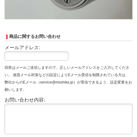
商品に関するお問い合わせ
メールアドレス:
回答はメールご送信しますので、正しいメールアドレスをご入力してくださ
い。 迷惑メール対策などの設定によりEメール受信を制限されている方は、
弊社からのEメール（service@msshika.jp）が受信できるよう、設定変更をお
願いします。
お問い合わせ内容: