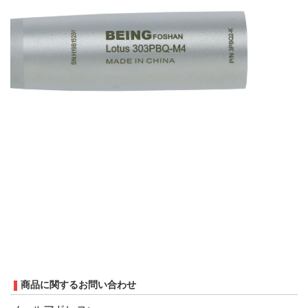
商品に関するお問い合わせ