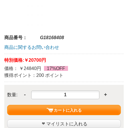
商品番号：
G18168408
商品に関するお問い合わせ
特別価格:
￥20700円
価格： ￥24840円
17%OFF
獲得ポイント：200 ポイント
-
+
数量:
カートに入れる
マイリストに入れる