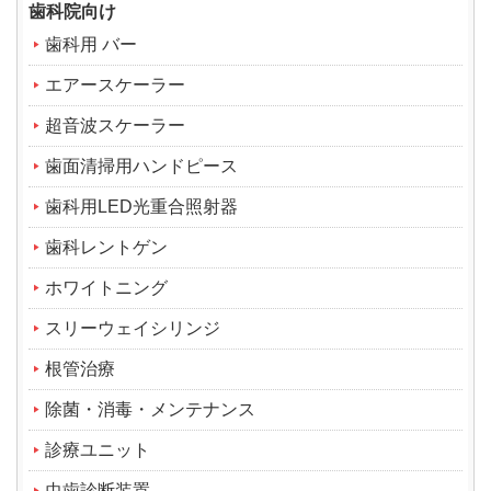
歯科院向け
歯科用 バー
エアースケーラー
超音波スケーラー
歯面清掃用ハンドピース
歯科用LED光重合照射器
歯科レントゲン
ホワイトニング
スリーウェイシリンジ
根管治療
除菌・消毒・メンテナンス
診療ユニット
虫歯診断装置