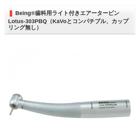
Being®歯科用ライト付きエアータービン
Lotus-303PBQ（KaVoとコンパチブル、カップ
リング無し）