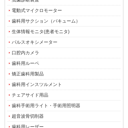
電動式マイクロモーター
歯科用サクション（バキューム）
生体情報モニタ(患者モニタ)
パルスオキシメーター
口腔内カメラ
歯科用ルーペ
矯正歯科用製品
歯科用インスツルメント
チェアサイド用品
歯科手術用ライト・手術用照明器
超音波骨切削器
歯科用レーザー