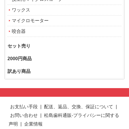
ワックス
マイクロモーター
咬合器
セット売り
2000円商品
訳あり商品
お支払い手段
|
配送、返品、交換、保証について
|
お問い合わせ
|
松島歯科通販-プライバシーに関する
声明
|
企業情報