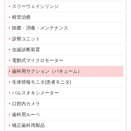
スリーウェイシリンジ
根管治療
除菌・消毒・メンテナンス
診療ユニット
虫歯診断装置
電動式マイクロモーター
歯科用サクション（バキューム）
生体情報モニタ(患者モニタ)
パルスオキシメーター
口腔内カメラ
歯科用ルーペ
矯正歯科用製品