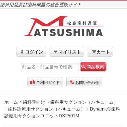
歯科用品及び歯科機器の総合通販サイト
ログイン
マイリスト
カート
ご利用ガイド
お問い合わせ
ホーム
歯科院向け
歯科用サクション（バキューム）
歯科診療用サクション（バキューム）
Dynamic®歯科
診療用サクションユニットDS2501M