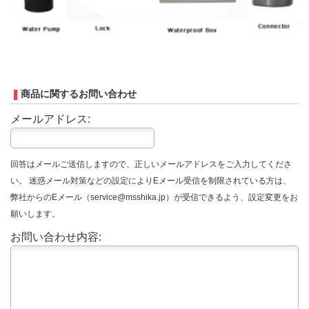
商品に関するお問い合わせ
メールアドレス:
回答はメールご送信しますので、正しいメールアドレスをご入力してくださ
い。 迷惑メール対策などの設定によりEメール受信を制限されている方は、
弊社からのEメール（service@msshika.jp）が受信できるよう、設定変更をお
願いします。
お問い合わせ内容: