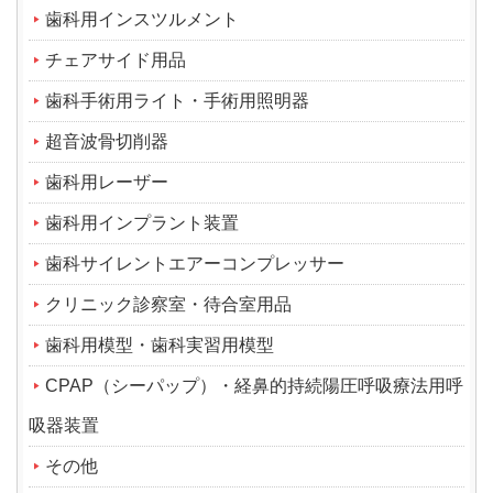
歯科用インスツルメント
チェアサイド用品
歯科手術用ライト・手術用照明器
超音波骨切削器
歯科用レーザー
歯科用インプラント装置
歯科サイレントエアーコンプレッサー
クリニック診察室・待合室用品
歯科用模型・歯科実習用模型
CPAP（シーパップ）・経鼻的持続陽圧呼吸療法用呼
吸器装置
その他