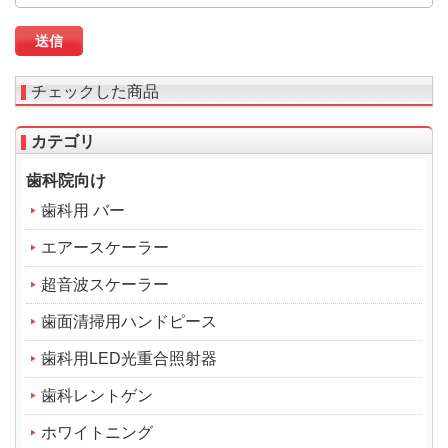
チェックした商品
カテゴリ
歯科院向け
歯科用 バー
エアースケーラー
超音波スケーラー
歯面清掃用ハンドピース
歯科用LED光重合照射器
歯科レントゲン
ホワイトニング