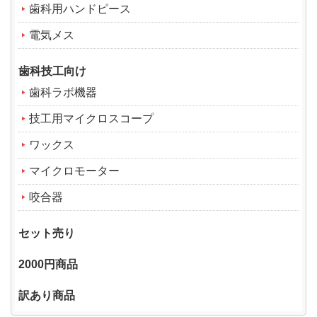
歯科用ハンドピース
電気メス
歯科技工向け
歯科ラボ機器
技工用マイクロスコープ
ワックス
マイクロモーター
咬合器
セット売り
2000円商品
訳あり商品