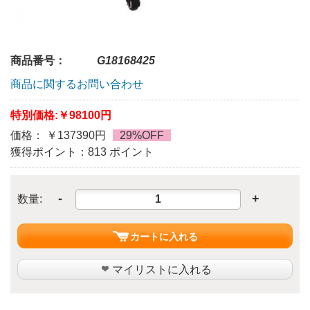
商品番号：
G18168425
商品に関するお問い合わせ
特別価格:
￥98100円
価格： ￥137390円
29%OFF
獲得ポイント：813 ポイント
-
+
数量:
カートに入れる
マイリストに入れる