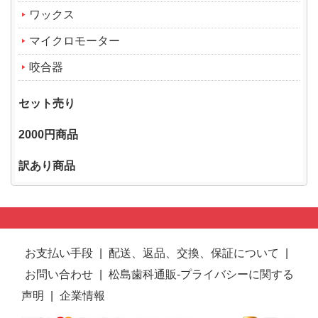
ワックス
マイクロモーター
咬合器
セット売り
2000円商品
訳あり商品
お支払い手段
|
配送、返品、交換、保証について
|
お問い合わせ
|
松島歯科通販-プライバシーに関する
声明
|
企業情報