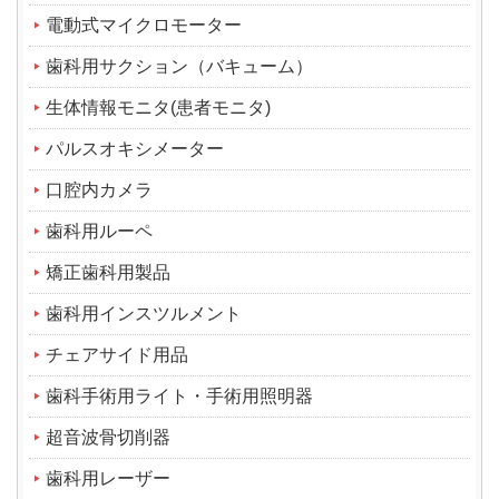
電動式マイクロモーター
歯科用サクション（バキューム）
生体情報モニタ(患者モニタ)
パルスオキシメーター
口腔内カメラ
歯科用ルーペ
矯正歯科用製品
歯科用インスツルメント
チェアサイド用品
歯科手術用ライト・手術用照明器
超音波骨切削器
歯科用レーザー