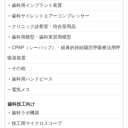
歯科用インプラント装置
歯科サイレントエアーコンプレッサー
クリニック診察室・待合室用品
歯科用模型・歯科実習用模型
CPAP（シーパップ）・経鼻的持続陽圧呼吸療法用呼
吸器装置
その他
歯科用ハンドピース
電気メス
歯科技工向け
歯科ラボ機器
技工用マイクロスコープ