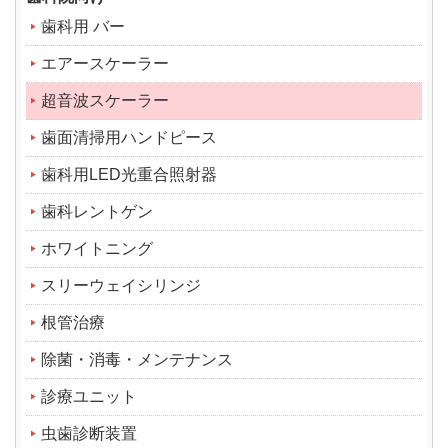
歯科用 バー
エアースケーラー
超音波スケーラー
歯面清掃用ハンドピース
歯科用LED光重合照射器
歯科レントゲン
ホワイトニング
スリーウェイシリンジ
根管治療
除菌・消毒・メンテナンス
診療ユニット
虫歯診断装置