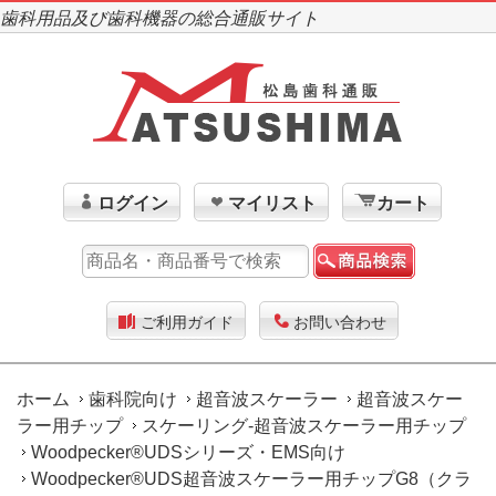
歯科用品及び歯科機器の総合通販サイト
ログイン
マイリスト
カート
ご利用ガイド
お問い合わせ
ホーム
歯科院向け
超音波スケーラー
超音波スケー
ラー用チップ
スケーリング-超音波スケーラー用チップ
Woodpecker®UDSシリーズ・EMS向け
Woodpecker®UDS超音波スケーラー用チップG8（クラ