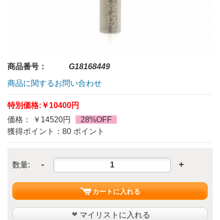
商品番号：
G18168449
商品に関するお問い合わせ
特別価格:
￥10400円
価格： ￥14520円
28%OFF
獲得ポイント：80 ポイント
-
+
数量:
カートに入れる
マイリストに入れる