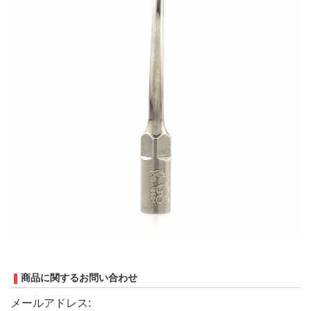
商品に関するお問い合わせ
メールアドレス: