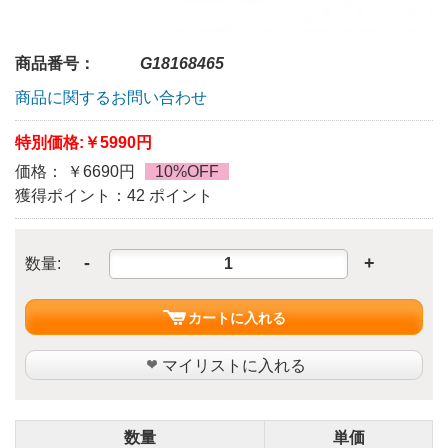
商品番号：
G18168465
商品に関するお問い合わせ
特別価格:
￥5990円
価格： ￥6690円
10%OFF
獲得ポイント：42 ポイント
-
+
数量:
カートに入れる
マイリストに入れる
数量
単価