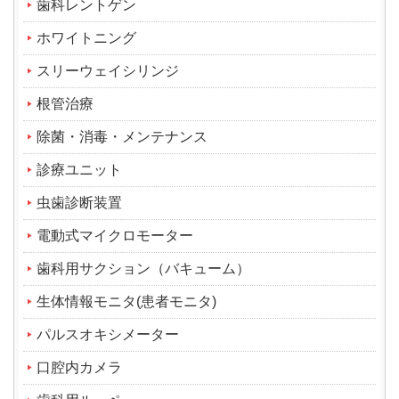
歯科レントゲン
ホワイトニング
スリーウェイシリンジ
根管治療
除菌・消毒・メンテナンス
診療ユニット
虫歯診断装置
電動式マイクロモーター
歯科用サクション（バキューム）
生体情報モニタ(患者モニタ)
パルスオキシメーター
口腔内カメラ