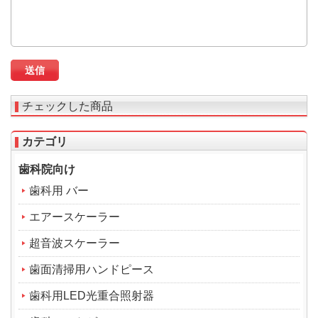
チェックした商品
カテゴリ
歯科院向け
歯科用 バー
エアースケーラー
超音波スケーラー
歯面清掃用ハンドピース
歯科用LED光重合照射器