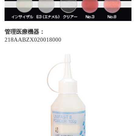
管理医療機器：
218AABZX020018000