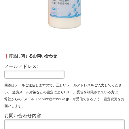
商品に関するお問い合わせ
メールアドレス:
回答はメールご送信しますので、正しいメールアドレスをご入力してくださ
い。 迷惑メール対策などの設定によりEメール受信を制限されている方は、
弊社からのEメール（service@msshika.jp）が受信できるよう、設定変更をお
願いします。
お問い合わせ内容: