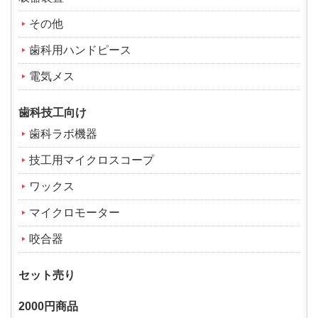
その他
歯科用ハンドピース
電気メス
歯科技工向け
歯科ラボ機器
技工用マイクロスコープ
ワックス
マイクロモーター
咬合器
セット売り
2000円商品