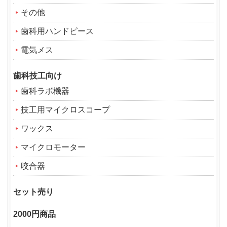
その他
歯科用ハンドピース
電気メス
歯科技工向け
歯科ラボ機器
技工用マイクロスコープ
ワックス
マイクロモーター
咬合器
セット売り
2000円商品