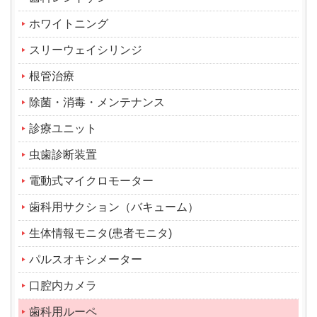
ホワイトニング
スリーウェイシリンジ
根管治療
除菌・消毒・メンテナンス
診療ユニット
虫歯診断装置
電動式マイクロモーター
歯科用サクション（バキューム）
生体情報モニタ(患者モニタ)
パルスオキシメーター
口腔内カメラ
歯科用ルーペ