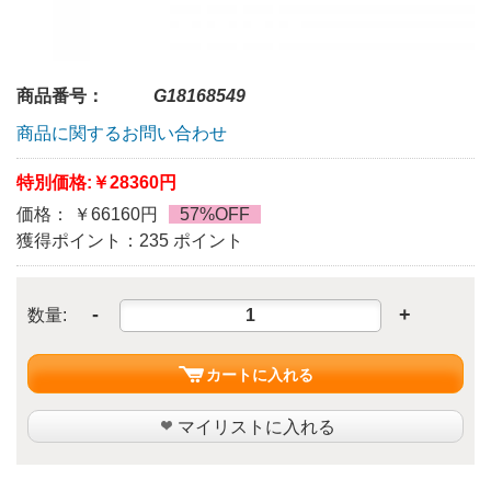
商品番号：
G18168549
商品に関するお問い合わせ
特別価格:
￥28360円
価格： ￥66160円
57%OFF
獲得ポイント：235 ポイント
-
+
数量:
カートに入れる
マイリストに入れる