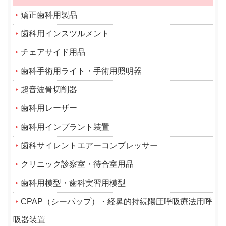
矯正歯科用製品
歯科用インスツルメント
チェアサイド用品
歯科手術用ライト・手術用照明器
超音波骨切削器
歯科用レーザー
歯科用インプラント装置
歯科サイレントエアーコンプレッサー
クリニック診察室・待合室用品
歯科用模型・歯科実習用模型
CPAP（シーパップ）・経鼻的持続陽圧呼吸療法用呼
吸器装置