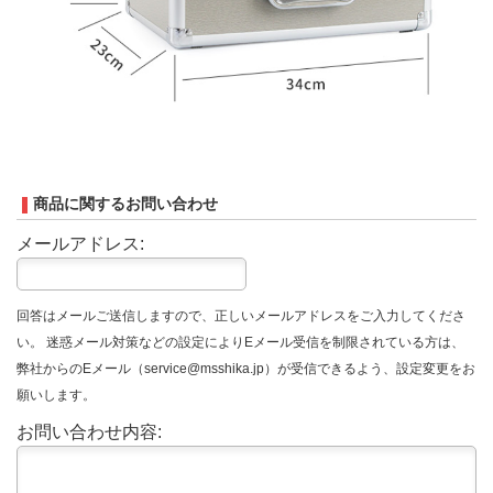
商品に関するお問い合わせ
メールアドレス:
回答はメールご送信しますので、正しいメールアドレスをご入力してくださ
い。 迷惑メール対策などの設定によりEメール受信を制限されている方は、
弊社からのEメール（service@msshika.jp）が受信できるよう、設定変更をお
願いします。
お問い合わせ内容: