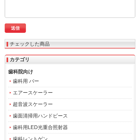
チェックした商品
カテゴリ
歯科院向け
歯科用 バー
エアースケーラー
超音波スケーラー
歯面清掃用ハンドピース
歯科用LED光重合照射器
歯科レントゲン