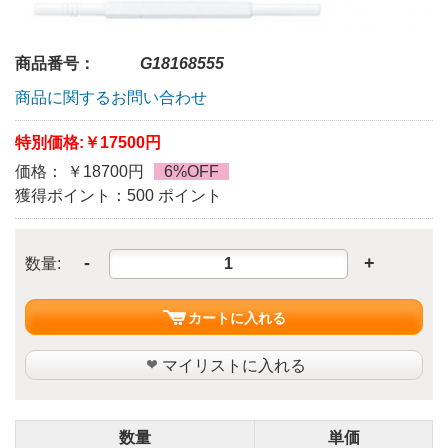
商品番号：
G18168555
商品に関するお問い合わせ
特別価格:
￥17500円
価格： ￥18700円
6%OFF
獲得ポイント：500 ポイント
-
+
数量:
カートに入れる
マイリストに入れる
数量
単価