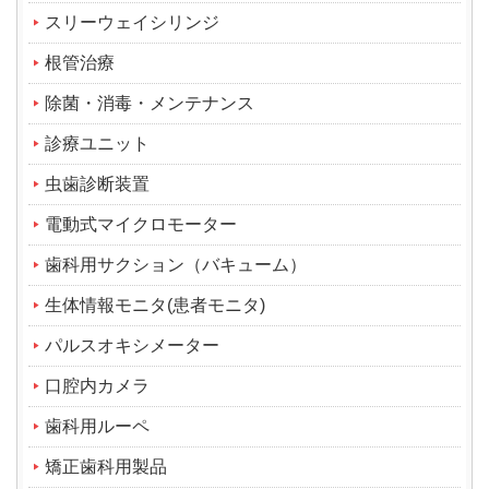
スリーウェイシリンジ
根管治療
除菌・消毒・メンテナンス
診療ユニット
虫歯診断装置
電動式マイクロモーター
歯科用サクション（バキューム）
生体情報モニタ(患者モニタ)
パルスオキシメーター
口腔内カメラ
歯科用ルーペ
矯正歯科用製品