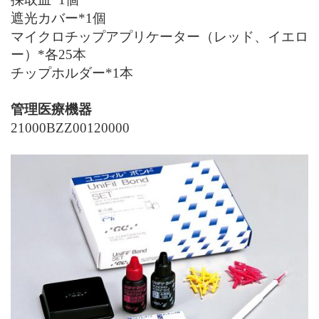
遮光カバー*1個
マイクロチップアプリケーター（レッド、イエロ
ー）*各25本
チップホルダー*1本
管理医療機器
21000BZZ00120000