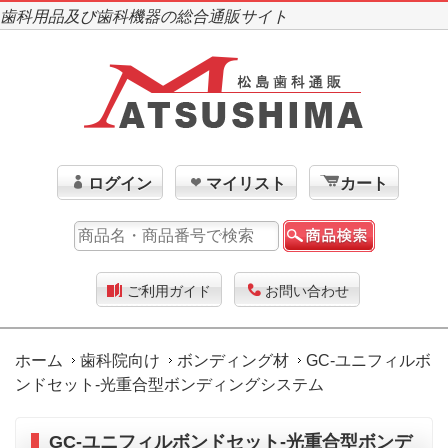
歯科用品及び歯科機器の総合通販サイト
ログイン
マイリスト
カート
ご利用ガイド
お問い合わせ
ホーム
歯科院向け
ボンディング材
GC-ユニフィルボ
ンドセット-光重合型ボンディングシステム
GC-ユニフィルボンドセット-光重合型ボンデ