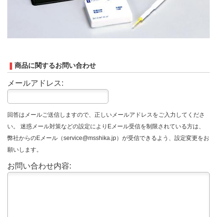
商品に関するお問い合わせ
メールアドレス:
回答はメールご送信しますので、正しいメールアドレスをご入力してくださ
い。 迷惑メール対策などの設定によりEメール受信を制限されている方は、
弊社からのEメール（service@msshika.jp）が受信できるよう、設定変更をお
願いします。
お問い合わせ内容: