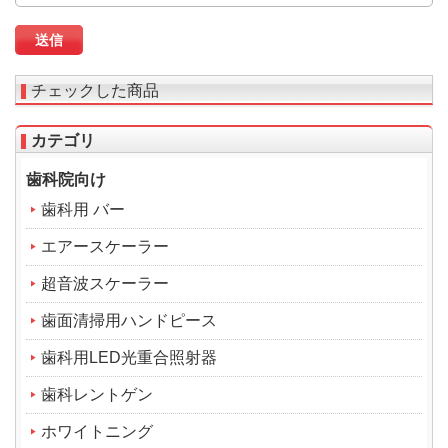
チェックした商品
カテゴリ
歯科院向け
歯科用 バー
エアースケーラー
超音波スケーラー
歯面清掃用ハンドピース
歯科用LED光重合照射器
歯科レントゲン
ホワイトニング