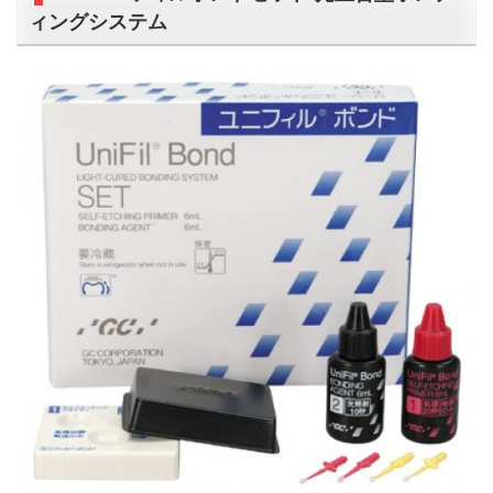
ィングシステム