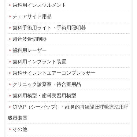
歯科用インスツルメント
チェアサイド用品
歯科手術用ライト・手術用照明器
超音波骨切削器
歯科用レーザー
歯科用インプラント装置
歯科サイレントエアーコンプレッサー
クリニック診察室・待合室用品
歯科用模型・歯科実習用模型
CPAP（シーパップ）・経鼻的持続陽圧呼吸療法用呼
吸器装置
その他