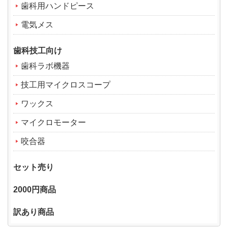
歯科用ハンドピース
電気メス
歯科技工向け
歯科ラボ機器
技工用マイクロスコープ
ワックス
マイクロモーター
咬合器
セット売り
2000円商品
訳あり商品