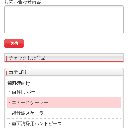
お問い合わせ内容:
チェックした商品
カテゴリ
歯科院向け
歯科用 バー
エアースケーラー
超音波スケーラー
歯面清掃用ハンドピース