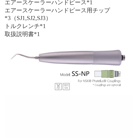
エアースケーラーハンドピース*1
エアースケーラーハンドピース用チップ
*3（SJ1,SJ2
,
SJ3）
トルクレンチ*1
取扱説明書*1