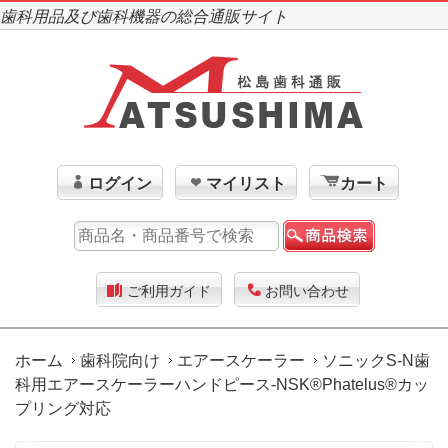
歯科用品及び歯科機器の総合通販サイト
ログイン
マイリスト
カート
ご利用ガイド
お問い合わせ
ホーム
歯科院向け
エアースケーラー
ソニックS-N歯
科用エアースケーラーハンドピース-NSK®Phatelus®カッ
プリング対応