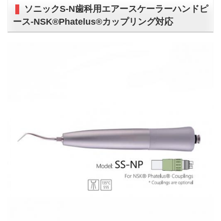
ソニックS-N歯科用エアースケーラーハンドピ
ース-NSK®Phatelus®カップリング対応