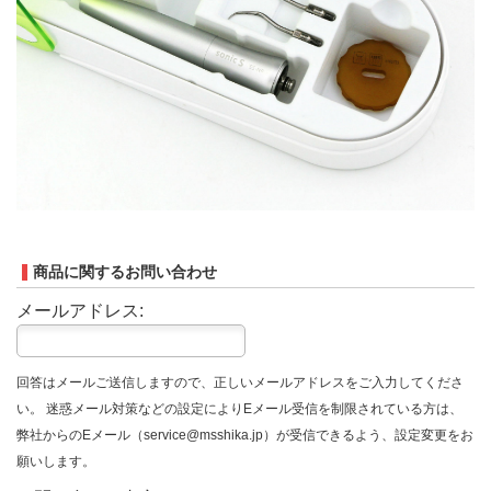
商品に関するお問い合わせ
メールアドレス:
回答はメールご送信しますので、正しいメールアドレスをご入力してくださ
い。 迷惑メール対策などの設定によりEメール受信を制限されている方は、
弊社からのEメール（service@msshika.jp）が受信できるよう、設定変更をお
願いします。