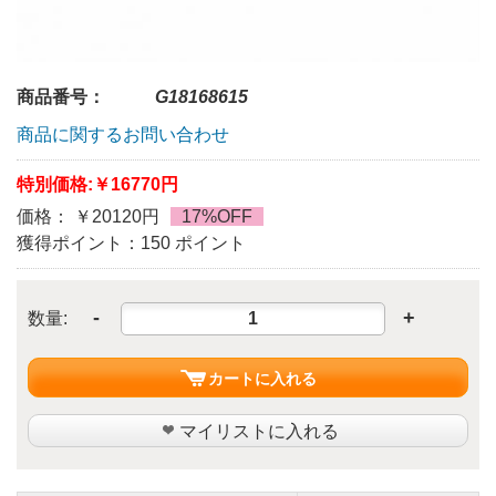
商品番号：
G18168615
商品に関するお問い合わせ
特別価格:
￥16770円
価格： ￥20120円
17%OFF
獲得ポイント：150 ポイント
-
+
数量:
カートに入れる
マイリストに入れる