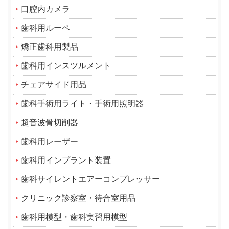
口腔内カメラ
歯科用ルーペ
矯正歯科用製品
歯科用インスツルメント
チェアサイド用品
歯科手術用ライト・手術用照明器
超音波骨切削器
歯科用レーザー
歯科用インプラント装置
歯科サイレントエアーコンプレッサー
クリニック診察室・待合室用品
歯科用模型・歯科実習用模型