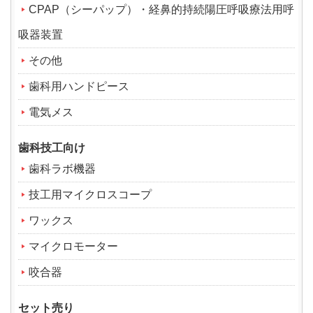
CPAP（シーパップ）・経鼻的持続陽圧呼吸療法用呼
吸器装置
その他
歯科用ハンドピース
電気メス
歯科技工向け
歯科ラボ機器
技工用マイクロスコープ
ワックス
マイクロモーター
咬合器
セット売り