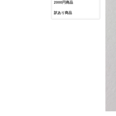
2000円商品
訳あり商品