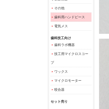
その他
歯科用ハンドピース
電気メス
歯科技工向け
歯科ラボ機器
技工用マイクロスコー
プ
ワックス
マイクロモーター
咬合器
セット売り