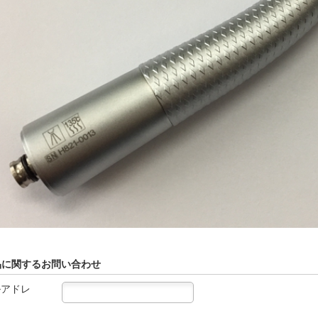
品に関するお問い合わせ
ルアドレ