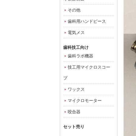
その他
歯科用ハンドピース
電気メス
歯科技工向け
歯科ラボ機器
技工用マイクロスコー
プ
ワックス
マイクロモーター
咬合器
セット売り