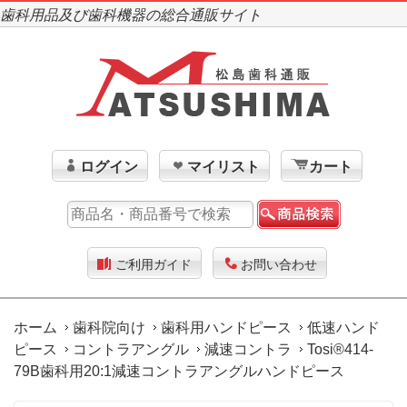
歯科用品及び歯科機器の総合通販サイト
ログイン
マイリスト
カート
ご利用ガイド
お問い合わせ
ホーム
歯科院向け
歯科用ハンドピース
低速ハンド
ピース
コントラアングル
減速コントラ
Tosi®414-
79B歯科用20:1減速コントラアングルハンドピース