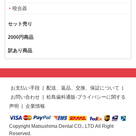
咬合器
セット売り
2000円商品
訳あり商品
お支払い手段
|
配送、返品、交換、保証について
|
お問い合わせ
|
松島歯科通販-プライバシーに関する
声明
|
企業情報
Copyright Matsushima Dental CO., LTD All Right
Reserved.