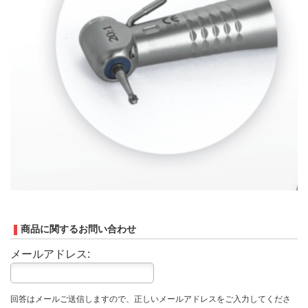
商品に関するお問い合わせ
メールアドレス:
回答はメールご送信しますので、正しいメールアドレスをご入力してくださ