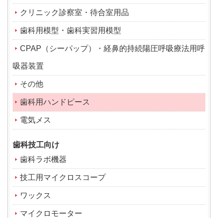
クリニック診察室・待合室用品
歯科用模型・歯科実習用模型
CPAP（シーパップ）・経鼻的持続陽圧呼吸療法用呼
吸器装置
その他
歯科用ハンドピース
電気メス
歯科技工向け
歯科ラボ機器
技工用マイクロスコープ
ワックス
マイクロモーター