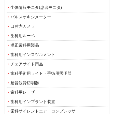
生体情報モニタ(患者モニタ)
パルスオキシメーター
口腔内カメラ
歯科用ルーペ
矯正歯科用製品
歯科用インスツルメント
チェアサイド用品
歯科手術用ライト・手術用照明器
超音波骨切削器
歯科用レーザー
歯科用インプラント装置
歯科サイレントエアーコンプレッサー