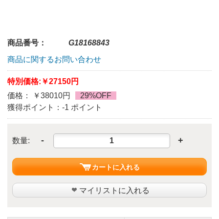
商品番号：
G18168843
商品に関するお問い合わせ
特別価格:
￥27150円
価格： ￥38010円
29%OFF
獲得ポイント：-1 ポイント
-
+
数量:
カートに入れる
マイリストに入れる