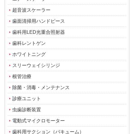
超音波スケーラー
歯面清掃用ハンドピース
歯科用LED光重合照射器
歯科レントゲン
ホワイトニング
スリーウェイシリンジ
根管治療
除菌・消毒・メンテナンス
診療ユニット
虫歯診断装置
電動式マイクロモーター
歯科用サクション（バキューム）