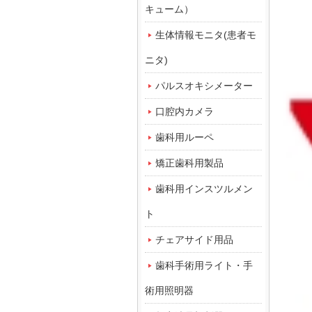
キューム）
生体情報モニタ(患者モ
ニタ)
パルスオキシメーター
口腔内カメラ
歯科用ルーペ
矯正歯科用製品
歯科用インスツルメン
ト
チェアサイド用品
歯科手術用ライト・手
術用照明器