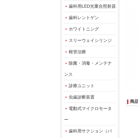
歯科用LED光重合照射器
歯科レントゲン
ホワイトニング
スリーウェイシリンジ
根管治療
除菌・消毒・メンテナ
ンス
診療ユニット
虫歯診断装置
商
電動式マイクロモータ
ー
歯科用サクション（バ