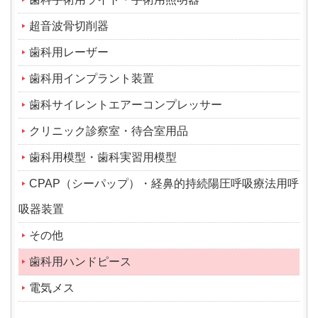
超音波骨切削器
歯科用レーザー
歯科用インプラント装置
歯科サイレントエアーコンプレッサー
クリニック診察室・待合室用品
歯科用模型・歯科実習用模型
CPAP（シーパップ）・経鼻的持続陽圧呼吸療法用呼
吸器装置
その他
歯科用ハンドピース
電気メス