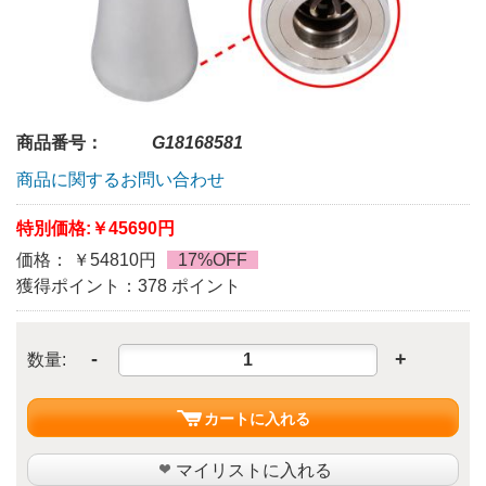
商品番号：
G18168581
商品に関するお問い合わせ
特別価格:
￥45690円
価格： ￥54810円
17%OFF
獲得ポイント：378 ポイント
-
+
数量:
カートに入れる
マイリストに入れる