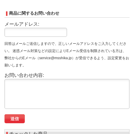
商品に関するお問い合わせ
メールアドレス:
回答はメールご送信しますので、正しいメールアドレスをご入力してくださ
い。 迷惑メール対策などの設定によりEメール受信を制限されている方は、
弊社からのEメール（service@msshika.jp）が受信できるよう、設定変更をお
願いします。
お問い合わせ内容:
チェックした商品