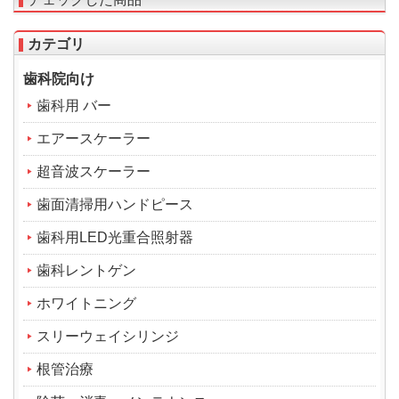
カテゴリ
歯科院向け
歯科用 バー
エアースケーラー
超音波スケーラー
歯面清掃用ハンドピース
歯科用LED光重合照射器
歯科レントゲン
ホワイトニング
スリーウェイシリンジ
根管治療