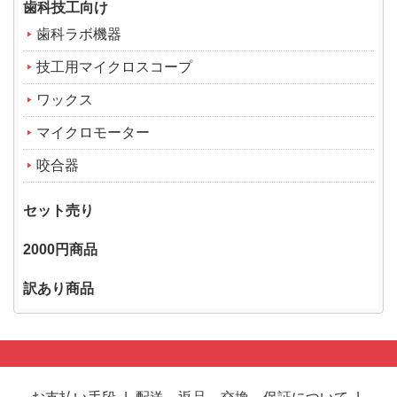
歯科技工向け
歯科ラボ機器
技工用マイクロスコープ
ワックス
マイクロモーター
咬合器
セット売り
2000円商品
訳あり商品