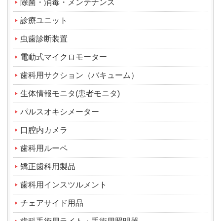
除菌・消毒・メンテナンス
診療ユニット
虫歯診断装置
電動式マイクロモーター
歯科用サクション（バキューム）
生体情報モニタ(患者モニタ)
パルスオキシメーター
口腔内カメラ
歯科用ルーペ
矯正歯科用製品
歯科用インスツルメント
チェアサイド用品