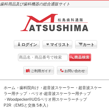
歯科用品及び歯科機器の総合通販サイト
ログイン
マイリスト
カート
ご利用ガイド
お問い合わせ
ホーム
歯科院向け
超音波スケーラー
超音波スケー
ラー用チップ
ペリオ-超音波スケーラー用チップ
Woodpecker®UDSペリオ用スケーラーチップ
P2R（EMSと交換 5本入）