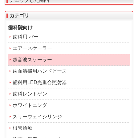
チェックした商品
カテゴリ
歯科院向け
歯科用 バー
エアースケーラー
超音波スケーラー
歯面清掃用ハンドピース
歯科用LED光重合照射器
歯科レントゲン
ホワイトニング
スリーウェイシリンジ
根管治療