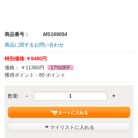
商品番号：
MS169054
商品に関するお問い合わせ
特別価格:
￥9480円
価格： ￥11360円
17%OFF
獲得ポイント：80 ポイント
-
+
数量:
カートに入れる
マイリストに入れる