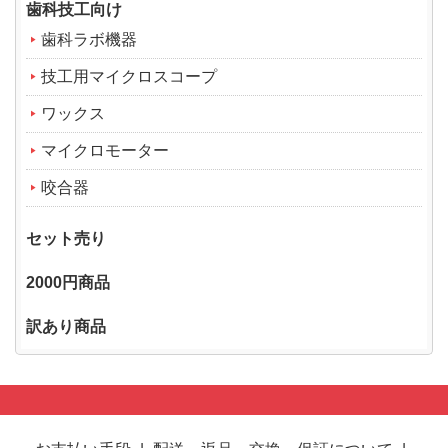
歯科技工向け
歯科ラボ機器
技工用マイクロスコープ
ワックス
マイクロモーター
咬合器
セット売り
2000円商品
訳あり商品