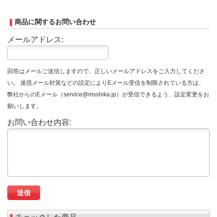
商品に関するお問い合わせ
メールアドレス:
回答はメールご送信しますので、正しいメールアドレスをご入力してくださ
い。 迷惑メール対策などの設定によりEメール受信を制限されている方は、
弊社からのEメール（service@msshika.jp）が受信できるよう、設定変更をお
願いします。
お問い合わせ内容: