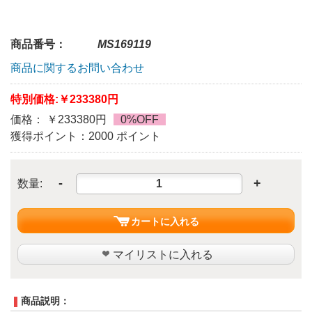
商品番号：
MS169119
商品に関するお問い合わせ
特別価格:
￥233380円
価格： ￥233380円
0%OFF
獲得ポイント：2000 ポイント
-
+
数量:
カートに入れる
マイリストに入れる
商品説明：