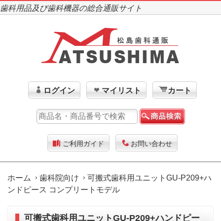
歯科用品及び歯科機器の総合通販サイト
ログイン
マイリスト
カート
ご利用ガイド
お問い合わせ
ホーム
歯科院向け
可搬式歯科用ユニットGU-P209+ハ
ンドピース コンプリートモデル
可搬式歯科用ユニットGU-P209+ハンドピー