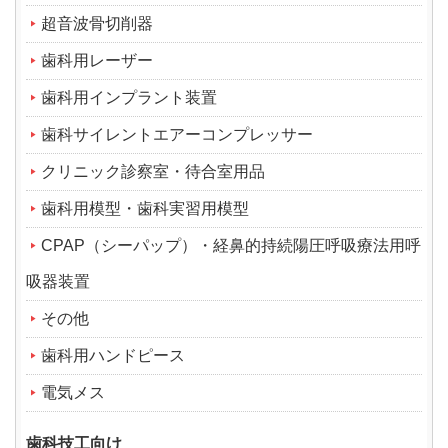
超音波骨切削器
歯科用レーザー
歯科用インプラント装置
歯科サイレントエアーコンプレッサー
クリニック診察室・待合室用品
歯科用模型・歯科実習用模型
CPAP（シーパップ）・経鼻的持続陽圧呼吸療法用呼
吸器装置
その他
歯科用ハンドピース
電気メス
歯科技工向け