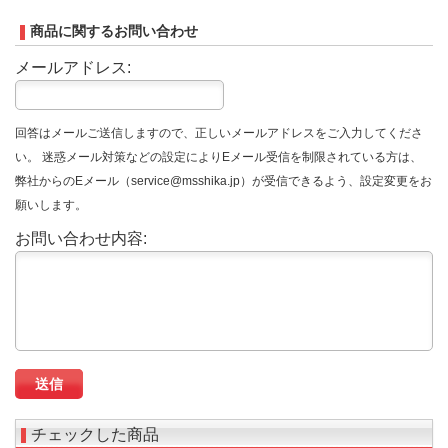
商品に関するお問い合わせ
メールアドレス:
回答はメールご送信しますので、正しいメールアドレスをご入力してくださ
い。 迷惑メール対策などの設定によりEメール受信を制限されている方は、
弊社からのEメール（service@msshika.jp）が受信できるよう、設定変更をお
願いします。
お問い合わせ内容:
チェックした商品