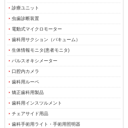
診療ユニット
虫歯診断装置
電動式マイクロモーター
歯科用サクション（バキューム）
生体情報モニタ(患者モニタ)
パルスオキシメーター
口腔内カメラ
歯科用ルーペ
矯正歯科用製品
歯科用インスツルメント
チェアサイド用品
歯科手術用ライト・手術用照明器