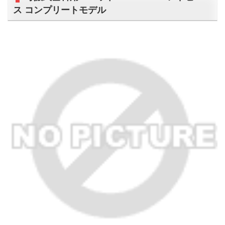
ス コンプリートモデル