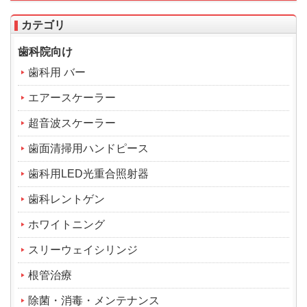
カテゴリ
歯科院向け
歯科用 バー
エアースケーラー
超音波スケーラー
歯面清掃用ハンドピース
歯科用LED光重合照射器
歯科レントゲン
ホワイトニング
スリーウェイシリンジ
根管治療
除菌・消毒・メンテナンス