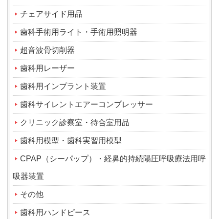
チェアサイド用品
歯科手術用ライト・手術用照明器
超音波骨切削器
歯科用レーザー
歯科用インプラント装置
歯科サイレントエアーコンプレッサー
クリニック診察室・待合室用品
歯科用模型・歯科実習用模型
CPAP（シーパップ）・経鼻的持続陽圧呼吸療法用呼
吸器装置
その他
歯科用ハンドピース