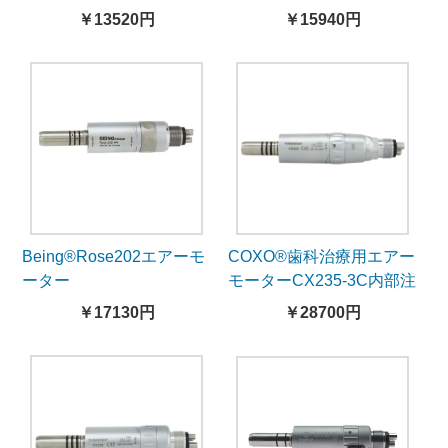
注水
￥13520円
￥15940円
Being®Rose202エアーモ
COXO®歯科治療用エアー
ーター
モーターCX235-3C内部注
水-ライト付き
￥17130円
￥28700円