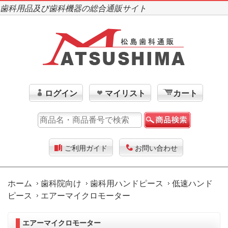
歯科用品及び歯科機器の総合通販サイト
ログイン
マイリスト
カート
ご利用ガイド
お問い合わせ
ホーム
歯科院向け
歯科用ハンドピース
低速ハンド
ピース
エアーマイクロモーター
エアーマイクロモーター