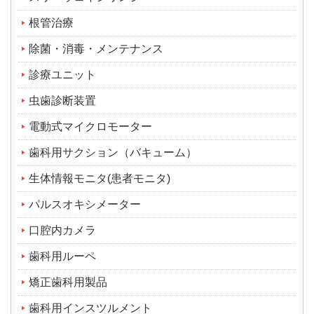
根管治療
除菌・消毒・メンテナンス
診療ユニット
虫歯診断装置
電動式マイクロモーター
歯科用サクション（バキューム）
生体情報モニタ(患者モニタ)
パルスオキシメーター
口腔内カメラ
歯科用ルーペ
矯正歯科用製品
歯科用インスツルメント