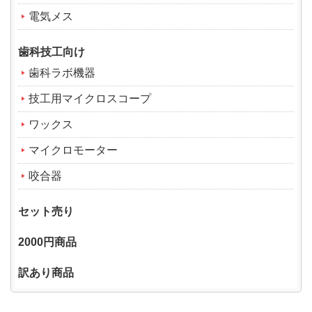
電気メス
歯科技工向け
歯科ラボ機器
技工用マイクロスコープ
ワックス
マイクロモーター
咬合器
セット売り
2000円商品
訳あり商品