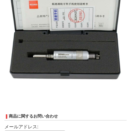
商品に関するお問い合わせ
メールアドレス: