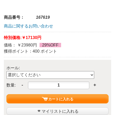
商品番号：
167619
商品に関するお問い合わせ
特別価格:
￥17130円
価格： ￥23980円
29%OFF
獲得ポイント：400 ポイント
ホール:
-
+
数量:
カートに入れる
マイリストに入れる