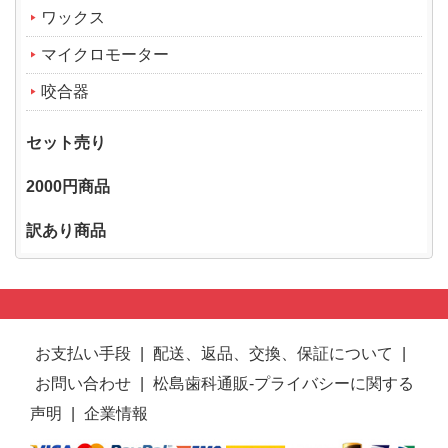
ワックス
マイクロモーター
咬合器
セット売り
2000円商品
訳あり商品
お支払い手段
|
配送、返品、交換、保証について
|
お問い合わせ
|
松島歯科通販-プライバシーに関する
声明
|
企業情報