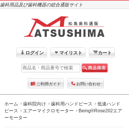
歯科用品及び歯科機器の総合通販サイト
ログイン
マイリスト
カート
ご利用ガイド
お問い合わせ
ホーム
歯科院向け
歯科用ハンドピース
低速ハンド
ピース
エアーマイクロモーター
Being®Rose202エア
ーモーター