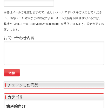
回答はメールご送信しますので、正しいメールアドレスをご入力してくださ
い。 迷惑メール対策などの設定によりEメール受信を制限されている方は、
弊社からのEメール（service@msshika.jp）が受信できるよう、設定変更をお
願いします。
お問い合わせ内容:
チェックした商品
カテゴリ
歯科院向け