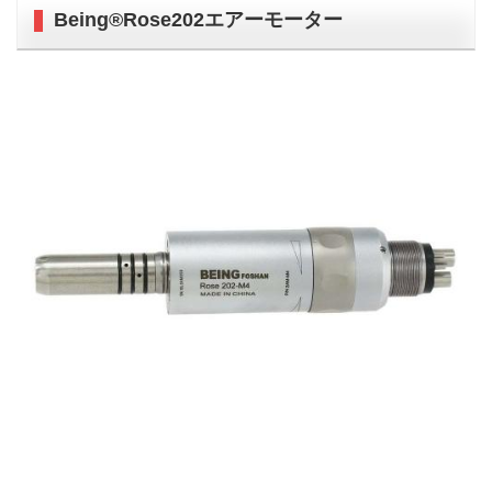
Being®Rose202エアーモーター