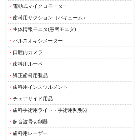
電動式マイクロモーター
歯科用サクション（バキューム）
生体情報モニタ(患者モニタ)
パルスオキシメーター
口腔内カメラ
歯科用ルーペ
矯正歯科用製品
歯科用インスツルメント
チェアサイド用品
歯科手術用ライト・手術用照明器
超音波骨切削器
歯科用レーザー