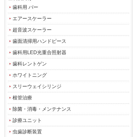
歯科用 バー
エアースケーラー
超音波スケーラー
歯面清掃用ハンドピース
歯科用LED光重合照射器
歯科レントゲン
ホワイトニング
スリーウェイシリンジ
根管治療
除菌・消毒・メンテナンス
診療ユニット
虫歯診断装置