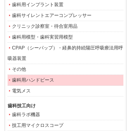
歯科用インプラント装置
歯科サイレントエアーコンプレッサー
クリニック診察室・待合室用品
歯科用模型・歯科実習用模型
CPAP（シーパップ）・経鼻的持続陽圧呼吸療法用呼
吸器装置
その他
歯科用ハンドピース
電気メス
歯科技工向け
歯科ラボ機器
技工用マイクロスコープ