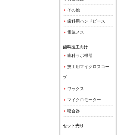
その他
歯科用ハンドピース
電気メス
歯科技工向け
歯科ラボ機器
技工用マイクロスコー
プ
ワックス
マイクロモーター
咬合器
セット売り