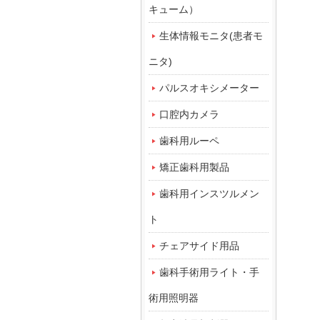
キューム）
生体情報モニタ(患者モ
ニタ)
パルスオキシメーター
口腔内カメラ
歯科用ルーペ
矯正歯科用製品
歯科用インスツルメン
ト
チェアサイド用品
歯科手術用ライト・手
術用照明器