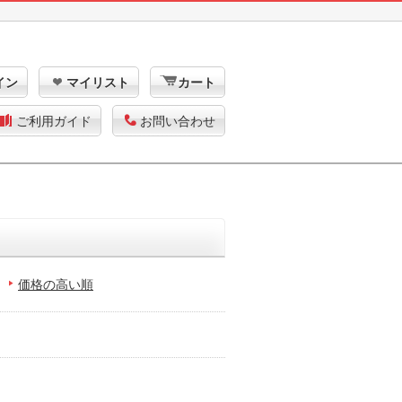
イン
マイリスト
カート
ご利用ガイド
お問い合わせ
価格の高い順