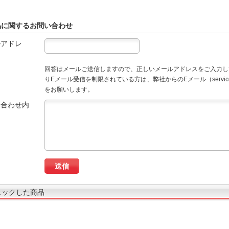
品に関するお問い合わせ
ルアドレ
回答はメールご送信しますので、正しいメールアドレスをご入力し
りEメール受信を制限されている方は、弊社からのEメール（service
をお願いします。
い合わせ内
ェックした商品