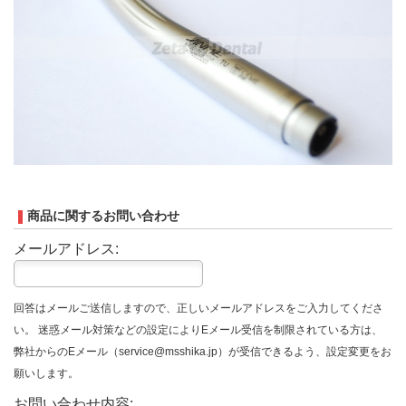
商品に関するお問い合わせ
メールアドレス:
回答はメールご送信しますので、正しいメールアドレスをご入力してくださ
い。 迷惑メール対策などの設定によりEメール受信を制限されている方は、
弊社からのEメール（service@msshika.jp）が受信できるよう、設定変更をお
願いします。
お問い合わせ内容: