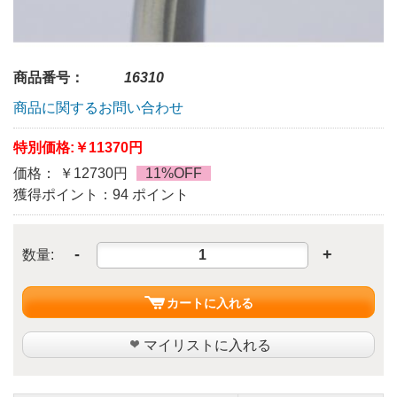
商品番号：
16310
商品に関するお問い合わせ
特別価格:
￥11370円
価格： ￥12730円
11%OFF
獲得ポイント：94 ポイント
-
+
数量:
カートに入れる
マイリストに入れる