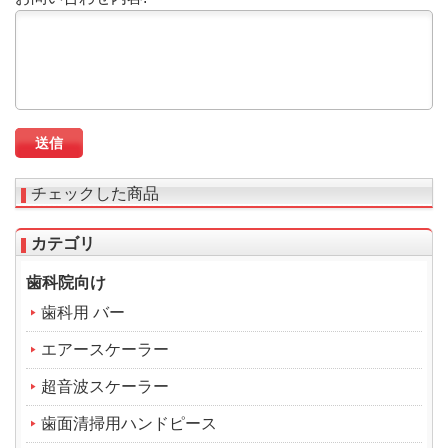
チェックした商品
カテゴリ
歯科院向け
歯科用 バー
エアースケーラー
超音波スケーラー
歯面清掃用ハンドピース