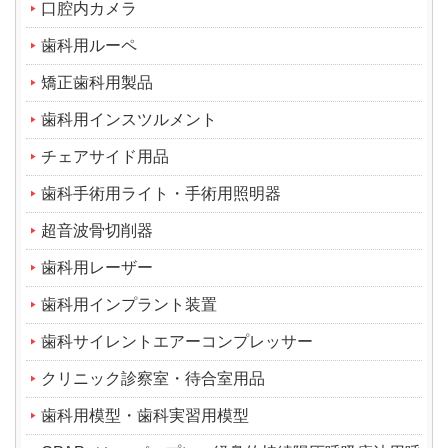
口腔内カメラ
歯科用ルーペ
矯正歯科用製品
歯科用インスツルメント
チェアサイド用品
歯科手術用ライト・手術用照明器
超音波骨切削器
歯科用レーザー
歯科用インプラント装置
歯科サイレントエアーコンプレッサー
クリニック診察室・待合室用品
歯科用模型・歯科実習用模型