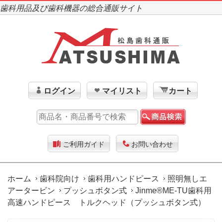
歯科用品及び歯科機器の総合通販サイト
ログイン
マイリスト
カート
ご利用ガイド
お問い合わせ
ホーム
歯科院向け
歯科用ハンドピース
照明無しエ
アータービン
プッシュボタン式
Jinme®ME-TU歯科用
高速ハンドピース トルクヘッド（プッシュボタン式）