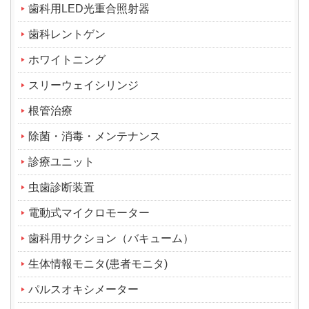
歯科用LED光重合照射器
歯科レントゲン
ホワイトニング
スリーウェイシリンジ
根管治療
除菌・消毒・メンテナンス
診療ユニット
虫歯診断装置
電動式マイクロモーター
歯科用サクション（バキューム）
生体情報モニタ(患者モニタ)
パルスオキシメーター