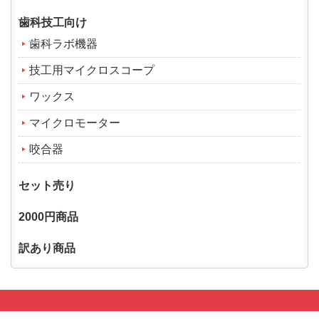
歯科技工向け
歯科ラボ機器
技工用マイクロスコープ
ワックス
マイクロモーター
咬合器
セット売り
2000円商品
訳あり商品