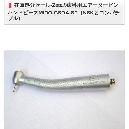
在庫処分セール-Zeta®歯科用エアータービン
ハンドピースMIDO-GSOA-SP（NSKとコンパチ
ブル）