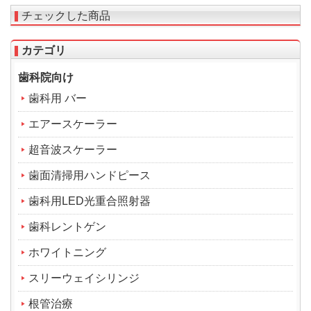
チェックした商品
カテゴリ
歯科院向け
歯科用 バー
エアースケーラー
超音波スケーラー
歯面清掃用ハンドピース
歯科用LED光重合照射器
歯科レントゲン
ホワイトニング
スリーウェイシリンジ
根管治療