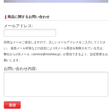
商品に関するお問い合わせ
メールアドレス:
回答はメールご送信しますので、正しいメールアドレスをご入力してくださ
い。 迷惑メール対策などの設定によりEメール受信を制限されている方は、
弊社からのEメール（service@msshika.jp）が受信できるよう、設定変更をお
願いします。
お問い合わせ内容: