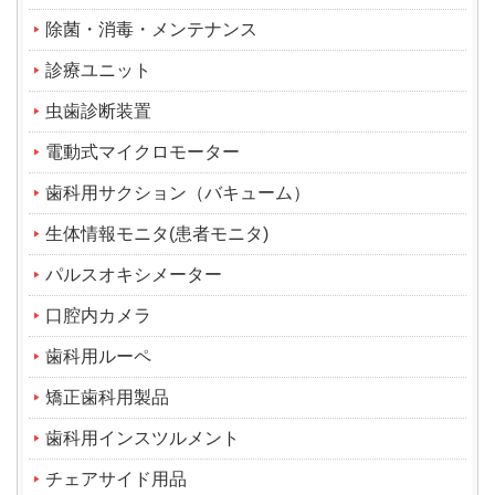
除菌・消毒・メンテナンス
診療ユニット
虫歯診断装置
電動式マイクロモーター
歯科用サクション（バキューム）
生体情報モニタ(患者モニタ)
パルスオキシメーター
口腔内カメラ
歯科用ルーペ
矯正歯科用製品
歯科用インスツルメント
チェアサイド用品