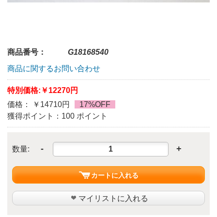
商品番号：
G18168540
商品に関するお問い合わせ
特別価格:
￥12270円
価格： ￥14710円
17%OFF
獲得ポイント：100 ポイント
-
+
数量:
カートに入れる
マイリストに入れる