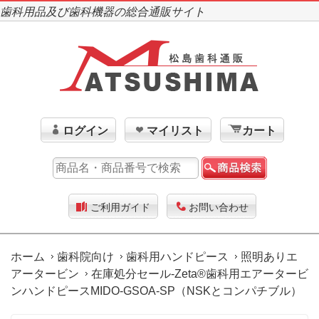
歯科用品及び歯科機器の総合通販サイト
ログイン
マイリスト
カート
ご利用ガイド
お問い合わせ
ホーム
歯科院向け
歯科用ハンドピース
照明ありエ
アータービン
在庫処分セール-Zeta®歯科用エアータービ
ンハンドピースMIDO-GSOA-SP（NSKとコンパチブル）