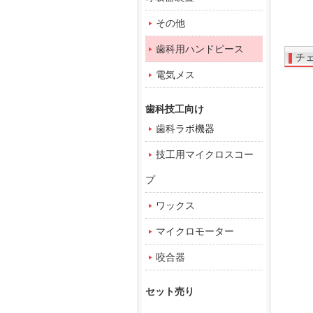
その他
歯科用ハンドピース
チ
電気メス
歯科技工向け
歯科ラボ機器
技工用マイクロスコー
プ
ワックス
マイクロモーター
咬合器
セット売り