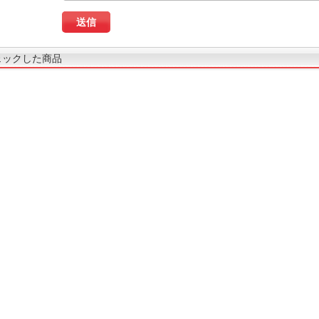
ェックした商品