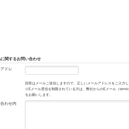
品に関するお問い合わせ
ルアドレ
回答はメールご送信しますので、正しいメールアドレスをご入力し
りEメール受信を制限されている方は、弊社からのEメール（service
をお願いします。
い合わせ内