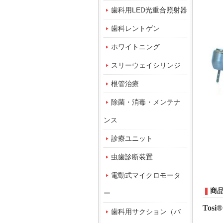
歯科用LED光重合照射器
歯科レントゲン
ホワイトニング
スリーウェイシリンジ
根管治療
除菌・消毒・メンテナ
ンス
診療ユニット
虫歯診断装置
電動式マイクロモータ
商
ー
Tosi
歯科用サクション（バ