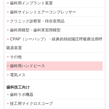
歯科用インプラント装置
歯科サイレントエアーコンプレッサー
クリニック診察室・待合室用品
歯科用模型・歯科実習用模型
CPAP（シーパップ）・経鼻的持続陽圧呼吸療法用呼
吸器装置
その他
歯科用ハンドピース
電気メス
歯科技工向け
歯科ラボ機器
技工用マイクロスコープ