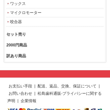
ワックス
マイクロモーター
咬合器
セット売り
2000円商品
訳あり商品
お支払い手段
|
配送、返品、交換、保証について
|
お問い合わせ
|
松島歯科通販-プライバシーに関する
声明
|
企業情報