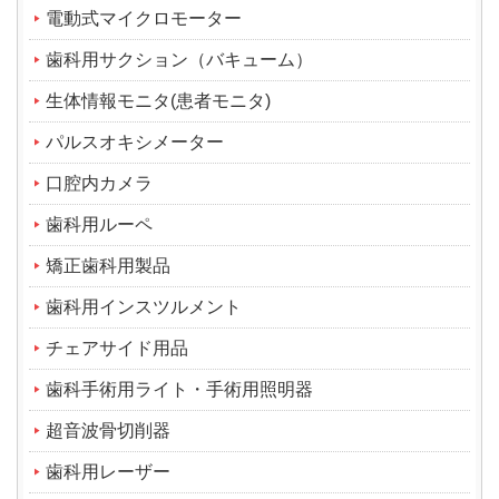
電動式マイクロモーター
歯科用サクション（バキューム）
生体情報モニタ(患者モニタ)
パルスオキシメーター
口腔内カメラ
歯科用ルーペ
矯正歯科用製品
歯科用インスツルメント
チェアサイド用品
歯科手術用ライト・手術用照明器
超音波骨切削器
歯科用レーザー