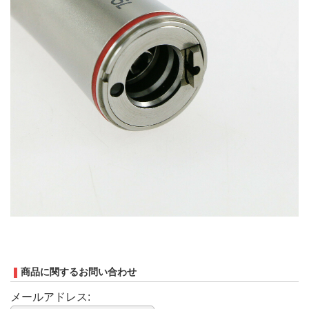
商品に関するお問い合わせ
メールアドレス: