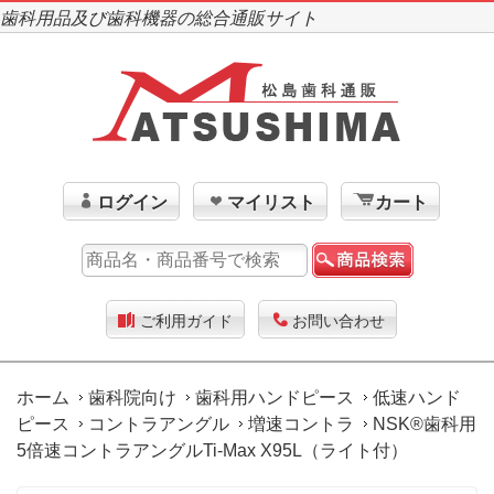
歯科用品及び歯科機器の総合通販サイト
ログイン
マイリスト
カート
ご利用ガイド
お問い合わせ
ホーム
歯科院向け
歯科用ハンドピース
低速ハンド
ピース
コントラアングル
増速コントラ
NSK®歯科用
5倍速コントラアングルTi-Max X95L（ライト付）