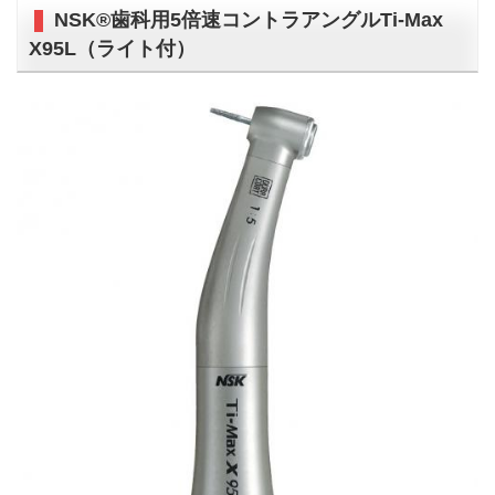
NSK®歯科用5倍速コントラアングルTi-Max
X95L（ライト付）