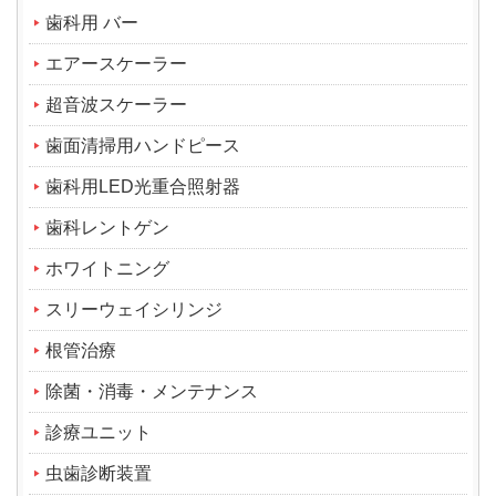
歯科用 バー
エアースケーラー
超音波スケーラー
歯面清掃用ハンドピース
歯科用LED光重合照射器
歯科レントゲン
ホワイトニング
スリーウェイシリンジ
根管治療
除菌・消毒・メンテナンス
診療ユニット
虫歯診断装置