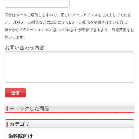
回答はメールご送信しますので、正しいメールアドレスをご入力してくださ
い。 迷惑メール対策などの設定によりEメール受信を制限されている方は、
弊社からのEメール（service@msshika.jp）が受信できるよう、設定変更をお
願いします。
お問い合わせ内容:
チェックした商品
カテゴリ
歯科院向け