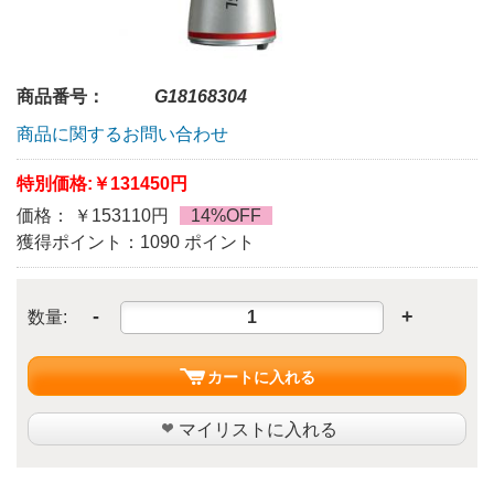
商品番号：
G18168304
商品に関するお問い合わせ
特別価格:
￥131450円
価格： ￥153110円
14%OFF
獲得ポイント：1090 ポイント
-
+
数量:
カートに入れる
マイリストに入れる