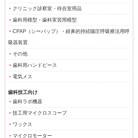
クリニック診察室・待合室用品
歯科用模型・歯科実習用模型
CPAP（シーパップ）・経鼻的持続陽圧呼吸療法用呼
吸器装置
その他
歯科用ハンドピース
電気メス
歯科技工向け
歯科ラボ機器
技工用マイクロスコープ
ワックス
マイクロモーター