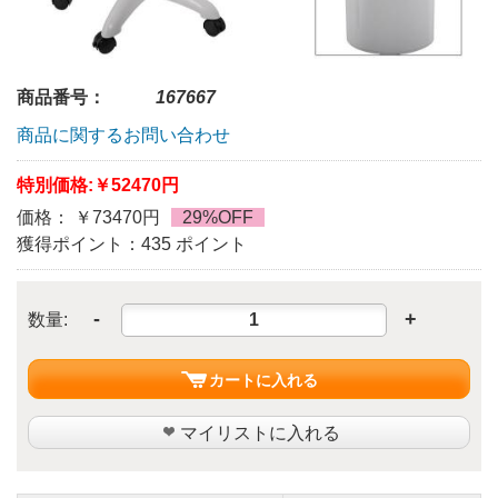
商品番号：
167667
商品に関するお問い合わせ
特別価格:
￥52470円
価格： ￥73470円
29%OFF
獲得ポイント：435 ポイント
-
+
数量:
カートに入れる
マイリストに入れる