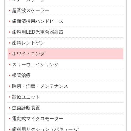
超音波スケーラー
歯面清掃用ハンドピース
歯科用LED光重合照射器
歯科レントゲン
ホワイトニング
スリーウェイシリンジ
根管治療
除菌・消毒・メンテナンス
診療ユニット
虫歯診断装置
電動式マイクロモーター
歯科用サクション（バキューム）