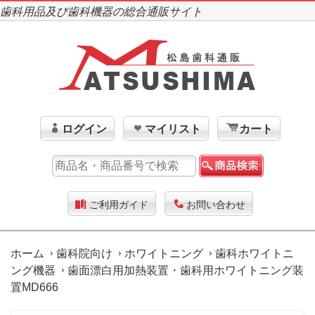
歯科用品及び歯科機器の総合通販サイト
ログイン
マイリスト
カート
ご利用ガイド
お問い合わせ
ホーム
歯科院向け
ホワイトニング
歯科ホワイトニ
ング機器
歯面漂白用加熱装置・歯科用ホワイトニング装
置MD666