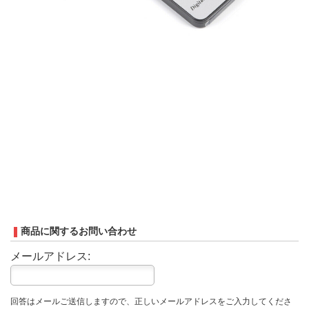
商品に関するお問い合わせ
メールアドレス:
回答はメールご送信しますので、正しいメールアドレスをご入力してくださ