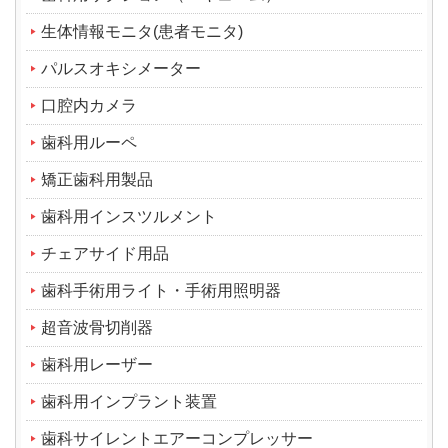
生体情報モニタ(患者モニタ)
パルスオキシメーター
口腔内カメラ
歯科用ルーペ
矯正歯科用製品
歯科用インスツルメント
チェアサイド用品
歯科手術用ライト・手術用照明器
超音波骨切削器
歯科用レーザー
歯科用インプラント装置
歯科サイレントエアーコンプレッサー