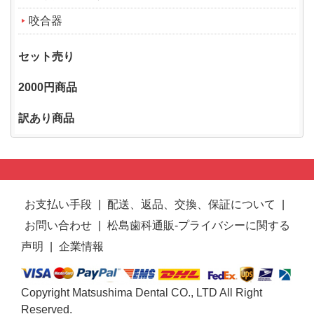
咬合器
セット売り
2000円商品
訳あり商品
お支払い手段
|
配送、返品、交換、保証について
|
お問い合わせ
|
松島歯科通販-プライバシーに関する
声明
|
企業情報
Copyright Matsushima Dental CO., LTD All Right
Reserved.