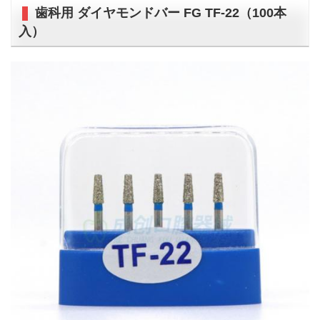
歯科用 ダイヤモンドバー FG TF-22（100本
入）