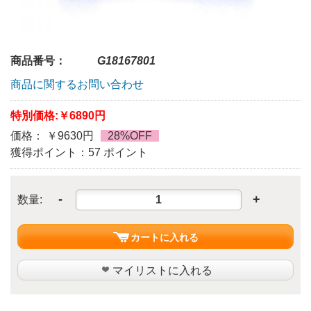
商品番号：
G18167801
商品に関するお問い合わせ
特別価格:
￥6890円
価格： ￥9630円
28%OFF
獲得ポイント：57 ポイント
-
+
数量:
カートに入れる
マイリストに入れる