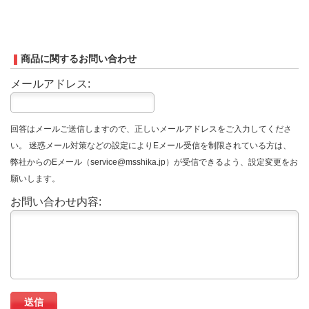
商品に関するお問い合わせ
メールアドレス:
回答はメールご送信しますので、正しいメールアドレスをご入力してくださ
い。 迷惑メール対策などの設定によりEメール受信を制限されている方は、
弊社からのEメール（service@msshika.jp）が受信できるよう、設定変更をお
願いします。
お問い合わせ内容: