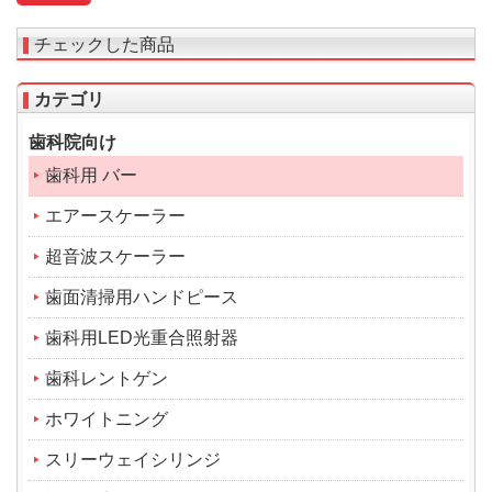
チェックした商品
カテゴリ
歯科院向け
歯科用 バー
エアースケーラー
超音波スケーラー
歯面清掃用ハンドピース
歯科用LED光重合照射器
歯科レントゲン
ホワイトニング
スリーウェイシリンジ