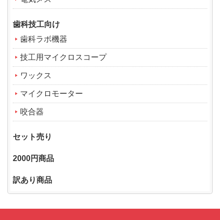
歯科技工向け
歯科ラボ機器
技工用マイクロスコープ
ワックス
マイクロモーター
咬合器
セット売り
2000円商品
訳あり商品