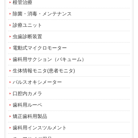
根管治療
除菌・消毒・メンテナンス
診療ユニット
虫歯診断装置
電動式マイクロモーター
歯科用サクション（バキューム）
生体情報モニタ(患者モニタ)
パルスオキシメーター
口腔内カメラ
歯科用ルーペ
矯正歯科用製品
歯科用インスツルメント