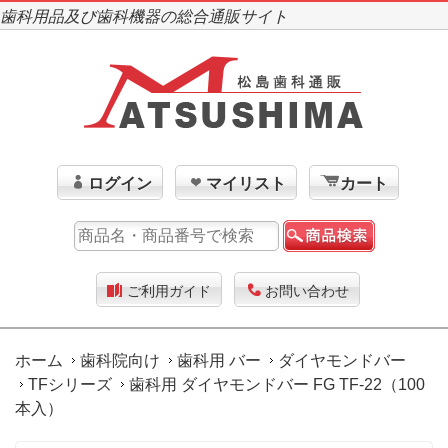
歯科用品及び歯科機器の総合通販サイト
ログイン
マイリスト
カート
ご利用ガイド
お問い合わせ
ホーム
歯科院向け
歯科用 バー
ダイヤモンドバー
TFシリーズ
歯科用 ダイヤモンドバー FG TF-22（100
本入）