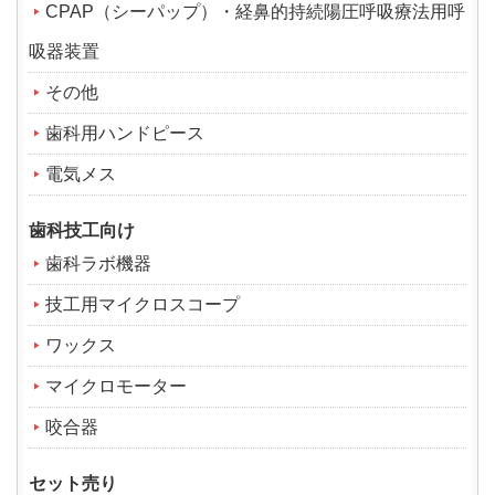
CPAP（シーパップ）・経鼻的持続陽圧呼吸療法用呼
吸器装置
その他
歯科用ハンドピース
電気メス
歯科技工向け
歯科ラボ機器
技工用マイクロスコープ
ワックス
マイクロモーター
咬合器
セット売り