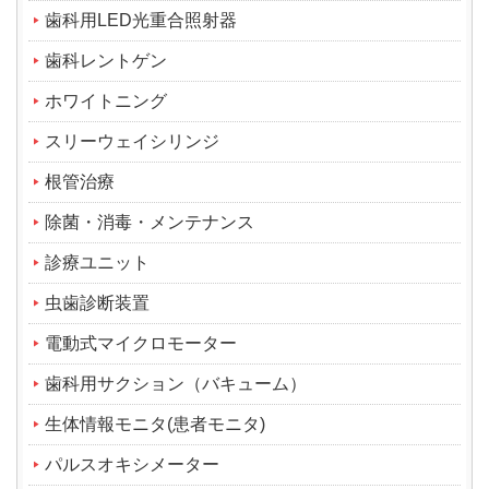
歯科用LED光重合照射器
歯科レントゲン
ホワイトニング
スリーウェイシリンジ
根管治療
除菌・消毒・メンテナンス
診療ユニット
虫歯診断装置
電動式マイクロモーター
歯科用サクション（バキューム）
生体情報モニタ(患者モニタ)
パルスオキシメーター