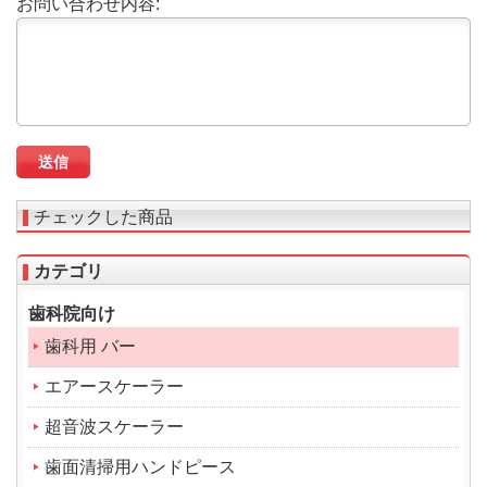
お問い合わせ内容:
チェックした商品
カテゴリ
歯科院向け
歯科用 バー
エアースケーラー
超音波スケーラー
歯面清掃用ハンドピース