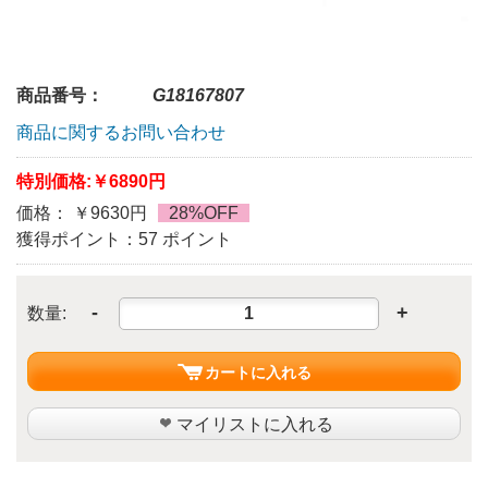
商品番号：
G18167807
商品に関するお問い合わせ
特別価格:
￥6890円
価格： ￥9630円
28%OFF
獲得ポイント：57 ポイント
-
+
数量:
カートに入れる
マイリストに入れる