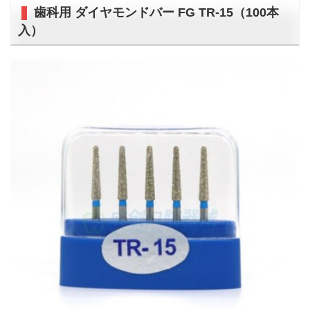
歯科用 ダイヤモンドバー FG TR-15（100本
入）