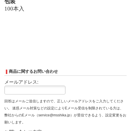
包装
100
本入
商品に関するお問い合わせ
メールアドレス:
回答はメールご送信しますので、正しいメールアドレスをご入力してくださ
い。 迷惑メール対策などの設定によりEメール受信を制限されている方は、
弊社からのEメール（service@msshika.jp）が受信できるよう、設定変更をお
願いします。