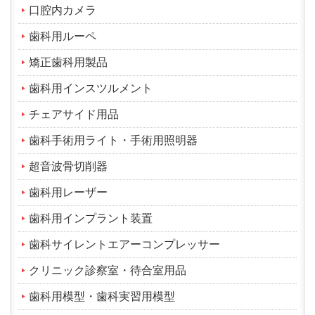
口腔内カメラ
歯科用ルーペ
矯正歯科用製品
歯科用インスツルメント
チェアサイド用品
歯科手術用ライト・手術用照明器
超音波骨切削器
歯科用レーザー
歯科用インプラント装置
歯科サイレントエアーコンプレッサー
クリニック診察室・待合室用品
歯科用模型・歯科実習用模型