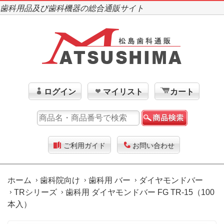
歯科用品及び歯科機器の総合通販サイト
ログイン
マイリスト
カート
ご利用ガイド
お問い合わせ
ホーム
歯科院向け
歯科用 バー
ダイヤモンドバー
TRシリーズ
歯科用 ダイヤモンドバー FG TR-15（100
本入）