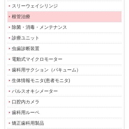
スリーウェイシリンジ
根管治療
除菌・消毒・メンテナンス
診療ユニット
虫歯診断装置
電動式マイクロモーター
歯科用サクション（バキューム）
生体情報モニタ(患者モニタ)
パルスオキシメーター
口腔内カメラ
歯科用ルーペ
矯正歯科用製品