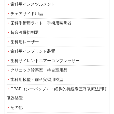
歯科用インスツルメント
チェアサイド用品
歯科手術用ライト・手術用照明器
超音波骨切削器
歯科用レーザー
歯科用インプラント装置
歯科サイレントエアーコンプレッサー
クリニック診察室・待合室用品
歯科用模型・歯科実習用模型
CPAP（シーパップ）・経鼻的持続陽圧呼吸療法用呼
吸器装置
その他