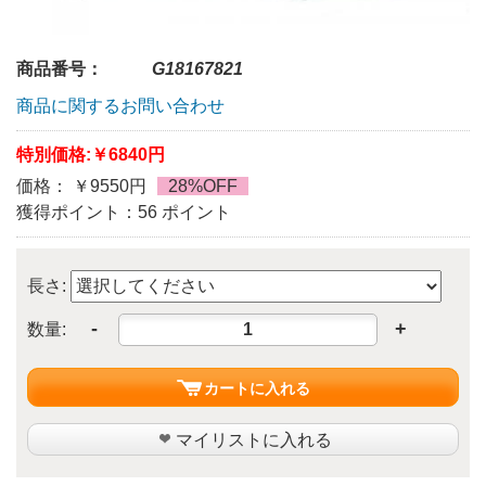
商品番号：
G18167821
商品に関するお問い合わせ
特別価格:
￥6840円
価格： ￥9550円
28%OFF
獲得ポイント：56 ポイント
長さ:
-
+
数量:
カートに入れる
マイリストに入れる