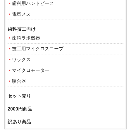
歯科用ハンドピース
電気メス
歯科技工向け
歯科ラボ機器
技工用マイクロスコープ
ワックス
マイクロモーター
咬合器
セット売り
2000円商品
訳あり商品