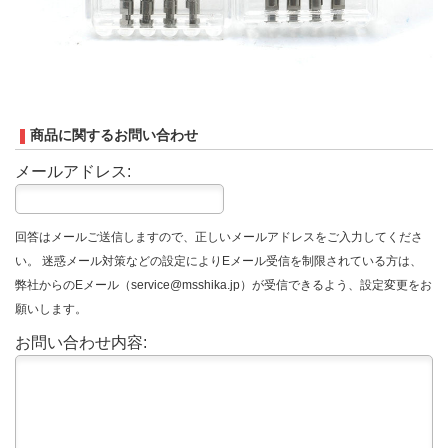
商品に関するお問い合わせ
メールアドレス:
回答はメールご送信しますので、正しいメールアドレスをご入力してくださ
い。 迷惑メール対策などの設定によりEメール受信を制限されている方は、
弊社からのEメール（service@msshika.jp）が受信できるよう、設定変更をお
願いします。
お問い合わせ内容: