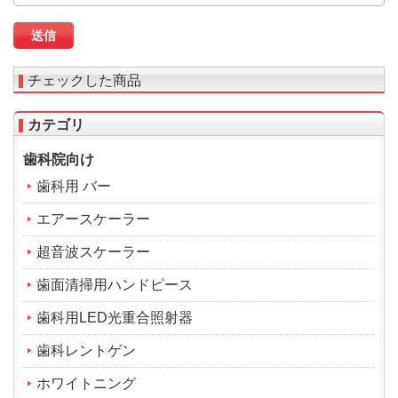
チェックした商品
カテゴリ
歯科院向け
歯科用 バー
エアースケーラー
超音波スケーラー
歯面清掃用ハンドピース
歯科用LED光重合照射器
歯科レントゲン
ホワイトニング