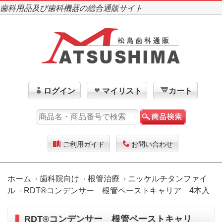
歯科用品及び歯科機器の総合通販サイト
ログイン
マイリスト
カート
ご利用ガイド
お問い合わせ
ホーム
歯科院向け
根管治療
ニッケルチタンファイ
ル
RDT®コンデンサー 根管ペーストキャリア 4本入
RDT®コンデンサー 根管ペーストキャリ