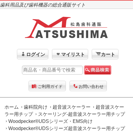
歯科用品及び歯科機器の総合通販サイト
ログイン
マイリスト
カート
ご利用ガイド
お問い合わせ
ホーム
歯科院向け
超音波スケーラー
超音波スケー
ラー用チップ
スケーリング-超音波スケーラー用チップ
Woodpecker®UDSシリーズ・EMS向け
Woodpecker®UDSシリーズ超音波スケーラー用チップ