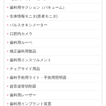
歯科用サクション（バキューム）
生体情報モニタ(患者モニタ)
パルスオキシメーター
口腔内カメラ
歯科用ルーペ
矯正歯科用製品
歯科用インスツルメント
チェアサイド用品
歯科手術用ライト・手術用照明器
超音波骨切削器
歯科用レーザー
歯科用インプラント装置