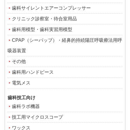
歯科サイレントエアーコンプレッサー
クリニック診察室・待合室用品
歯科用模型・歯科実習用模型
CPAP（シーパップ）・経鼻的持続陽圧呼吸療法用呼
吸器装置
その他
歯科用ハンドピース
電気メス
歯科技工向け
歯科ラボ機器
技工用マイクロスコープ
ワックス