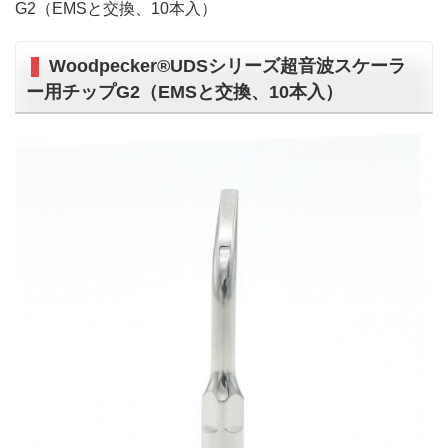
G2（EMSと交換、10本入）
Woodpecker®UDSシリーズ超音波スケーラ
ー用チップG2（EMSと交換、10本入）