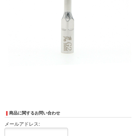
商品に関するお問い合わせ
メールアドレス: