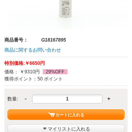
商品番号：
G18167895
商品に関するお問い合わせ
特別価格:
￥6650円
価格： ￥9310円
29%OFF
獲得ポイント：50 ポイント
-
+
数量:
カートに入れる
マイリストに入れる