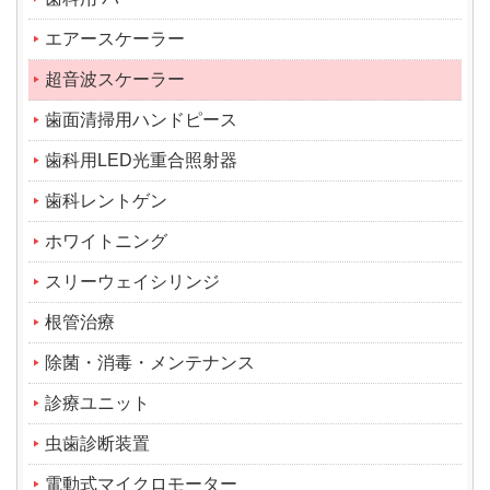
エアースケーラー
超音波スケーラー
歯面清掃用ハンドピース
歯科用LED光重合照射器
歯科レントゲン
ホワイトニング
スリーウェイシリンジ
根管治療
除菌・消毒・メンテナンス
診療ユニット
虫歯診断装置
電動式マイクロモーター