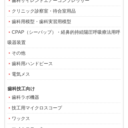
歯科サイレントエアーコンプレッサー
クリニック診察室・待合室用品
歯科用模型・歯科実習用模型
CPAP（シーパップ）・経鼻的持続陽圧呼吸療法用呼
吸器装置
その他
歯科用ハンドピース
電気メス
歯科技工向け
歯科ラボ機器
技工用マイクロスコープ
ワックス