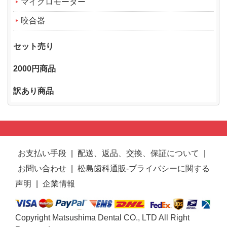
マイクロモーター
咬合器
セット売り
2000円商品
訳あり商品
お支払い手段
|
配送、返品、交換、保証について
|
お問い合わせ
|
松島歯科通販-プライバシーに関する
声明
|
企業情報
Copyright Matsushima Dental CO., LTD All Right