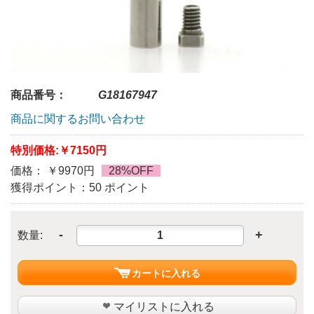
商品番号：
G18167947
商品に関するお問い合わせ
特別価格:
￥7150円
価格： ￥9970円
28%OFF
獲得ポイント：50 ポイント
-
+
数量:
カートに入れる
マイリストに入れる