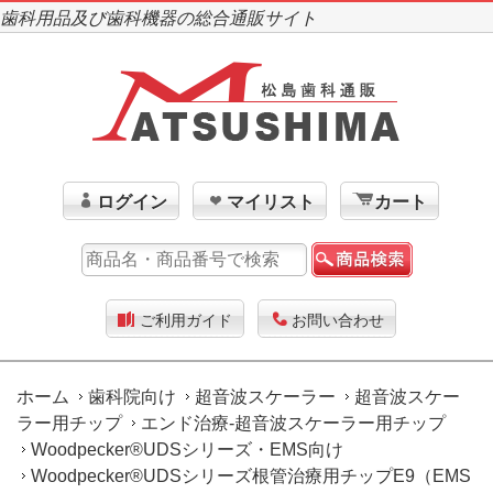
歯科用品及び歯科機器の総合通販サイト
ログイン
マイリスト
カート
ご利用ガイド
お問い合わせ
ホーム
歯科院向け
超音波スケーラー
超音波スケー
ラー用チップ
エンド治療-超音波スケーラー用チップ
Woodpecker®UDSシリーズ・EMS向け
Woodpecker®UDSシリーズ根管治療用チップE9（EMS