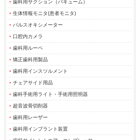
歯科用サクション（バキューム）
生体情報モニタ(患者モニタ)
パルスオキシメーター
口腔内カメラ
歯科用ルーペ
矯正歯科用製品
歯科用インスツルメント
チェアサイド用品
歯科手術用ライト・手術用照明器
超音波骨切削器
歯科用レーザー
歯科用インプラント装置