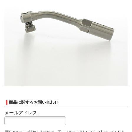
商品に関するお問い合わせ
メールアドレス: