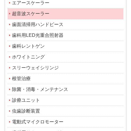
エアースケーラー
超音波スケーラー
歯面清掃用ハンドピース
歯科用LED光重合照射器
歯科レントゲン
ホワイトニング
スリーウェイシリンジ
根管治療
除菌・消毒・メンテナンス
診療ユニット
虫歯診断装置
電動式マイクロモーター