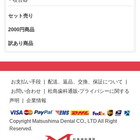
セット売り
2000円商品
訳あり商品
お支払い手段
|
配送、返品、交換、保証について
|
お問い合わせ
|
松島歯科通販-プライバシーに関する
声明
|
企業情報
Copyright Matsushima Dental CO., LTD All Right
Reserved.