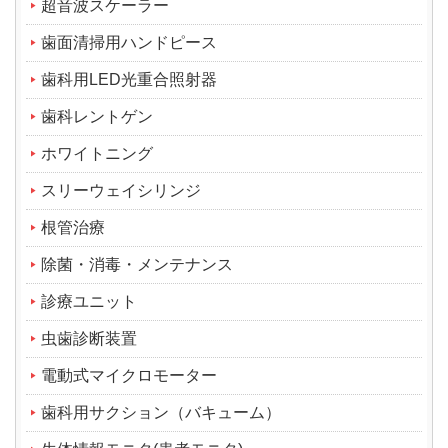
超音波スケーラー
歯面清掃用ハンドピース
歯科用LED光重合照射器
歯科レントゲン
ホワイトニング
スリーウェイシリンジ
根管治療
除菌・消毒・メンテナンス
診療ユニット
虫歯診断装置
電動式マイクロモーター
歯科用サクション（バキューム）