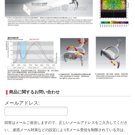
商品に関するお問い合わせ
メールアドレス:
回答はメールご送信しますので、正しいメールアドレスをご入力してくださ
い。 迷惑メール対策などの設定によりEメール受信を制限されている方は、