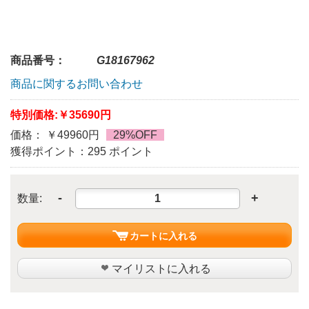
商品番号：
G18167962
商品に関するお問い合わせ
特別価格:
￥35690円
価格： ￥49960円
29%OFF
獲得ポイント：295 ポイント
-
+
数量:
カートに入れる
マイリストに入れる