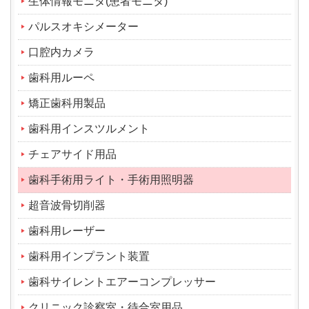
生体情報モニタ(患者モニタ)
パルスオキシメーター
口腔内カメラ
歯科用ルーペ
矯正歯科用製品
歯科用インスツルメント
チェアサイド用品
歯科手術用ライト・手術用照明器
超音波骨切削器
歯科用レーザー
歯科用インプラント装置
歯科サイレントエアーコンプレッサー
クリニック診察室・待合室用品