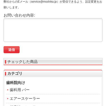
弊社からのEメール（service@msshika.jp）が受信できるよう、設定変更をお
願いします。
お問い合わせ内容:
チェックした商品
カテゴリ
歯科院向け
歯科用 バー
エアースケーラー