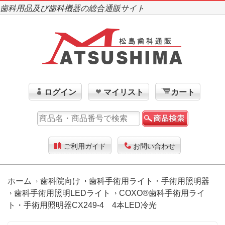
歯科用品及び歯科機器の総合通販サイト
ログイン
マイリスト
カート
ご利用ガイド
お問い合わせ
ホーム
歯科院向け
歯科手術用ライト・手術用照明器
歯科手術用照明LEDライト
COXO®歯科手術用ライ
ト・手術用照明器CX249-4 4本LED冷光