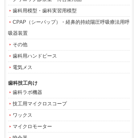
歯科用模型・歯科実習用模型
CPAP（シーパップ）・経鼻的持続陽圧呼吸療法用呼
吸器装置
その他
歯科用ハンドピース
電気メス
歯科技工向け
歯科ラボ機器
技工用マイクロスコープ
ワックス
マイクロモーター
咬合器