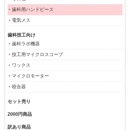
歯科用ハンドピース
電気メス
歯科技工向け
歯科ラボ機器
技工用マイクロスコープ
ワックス
マイクロモーター
咬合器
セット売り
2000円商品
訳あり商品