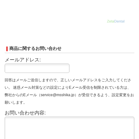
商品に関するお問い合わせ
メールアドレス:
回答はメールご送信しますので、正しいメールアドレスをご入力してくださ
い。 迷惑メール対策などの設定によりEメール受信を制限されている方は、
弊社からのEメール（service@msshika.jp）が受信できるよう、設定変更をお
願いします。
お問い合わせ内容: