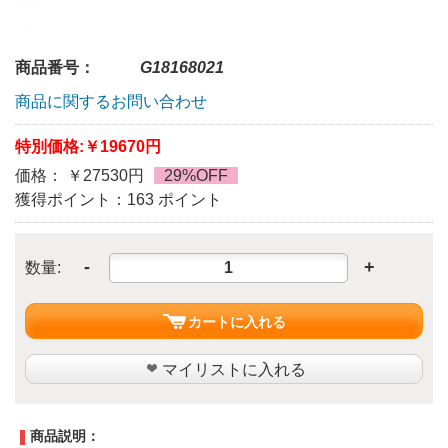
商品番号：
G18168021
商品に関するお問い合わせ
特別価格:
￥19670円
価格： ￥27530円
29%OFF
獲得ポイント：163 ポイント
-
+
数量:
カートに入れる
マイリストに入れる
商品説明：