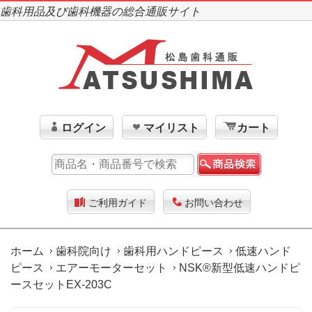
歯科用品及び歯科機器の総合通販サイト
ログイン
マイリスト
カート
ご利用ガイド
お問い合わせ
ホーム
歯科院向け
歯科用ハンドピース
低速ハンド
ピース
エアーモーターセット
NSK®新型低速ハンドピ
ースセットEX-203C