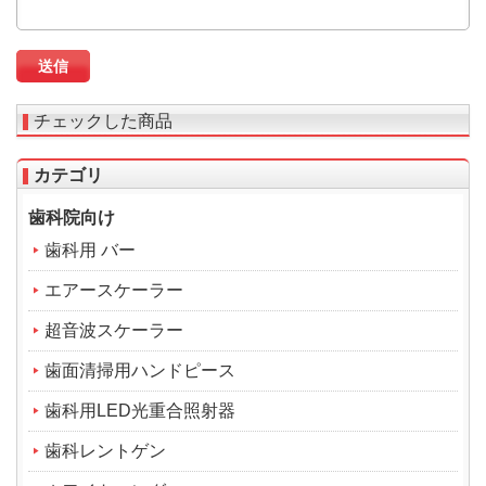
チェックした商品
カテゴリ
歯科院向け
歯科用 バー
エアースケーラー
超音波スケーラー
歯面清掃用ハンドピース
歯科用LED光重合照射器
歯科レントゲン