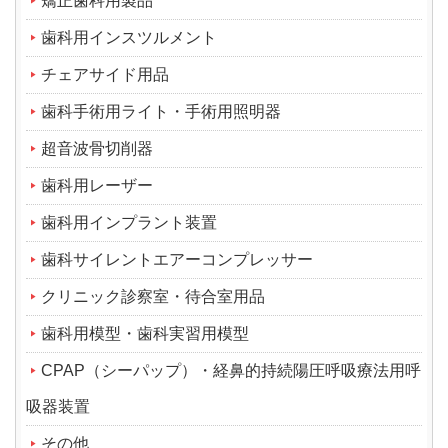
矯正歯科用製品
歯科用インスツルメント
チェアサイド用品
歯科手術用ライト・手術用照明器
超音波骨切削器
歯科用レーザー
歯科用インプラント装置
歯科サイレントエアーコンプレッサー
クリニック診察室・待合室用品
歯科用模型・歯科実習用模型
CPAP（シーパップ）・経鼻的持続陽圧呼吸療法用呼
吸器装置
その他