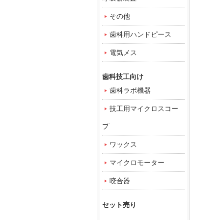
その他
歯科用ハンドピース
電気メス
歯科技工向け
歯科ラボ機器
技工用マイクロスコー
プ
ワックス
マイクロモーター
咬合器
セット売り