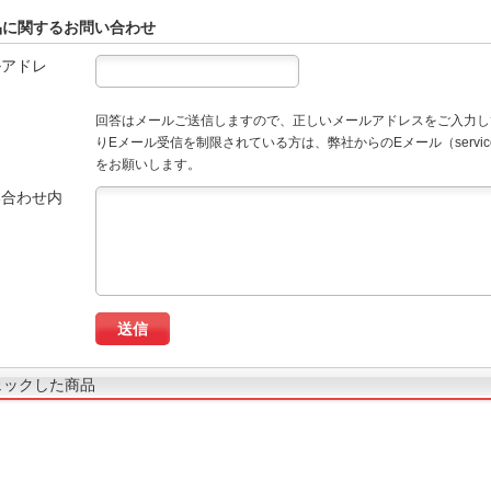
品に関するお問い合わせ
ルアドレ
回答はメールご送信しますので、正しいメールアドレスをご入力し
りEメール受信を制限されている方は、弊社からのEメール（service
をお願いします。
い合わせ内
ェックした商品