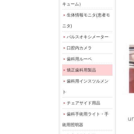
キューム）
生体情報モニタ(患者モ
ニタ)
パルスオキシメーター
口腔内カメラ
歯科用ルーペ
矯正歯科用製品
歯科用インスツルメン
ト
チェアサイド用品
歯科手術用ライト・手
術用照明器