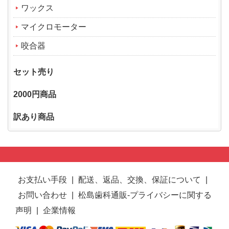
ワックス
マイクロモーター
咬合器
セット売り
2000円商品
訳あり商品
お支払い手段
|
配送、返品、交換、保証について
|
お問い合わせ
|
松島歯科通販-プライバシーに関する
声明
|
企業情報