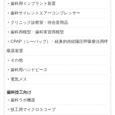
歯科用インプラント装置
歯科サイレントエアーコンプレッサー
クリニック診察室・待合室用品
歯科用模型・歯科実習用模型
CPAP（シーパップ）・経鼻的持続陽圧呼吸療法用呼
吸器装置
その他
歯科用ハンドピース
電気メス
歯科技工向け
歯科ラボ機器
技工用マイクロスコープ