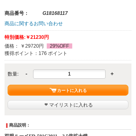
商品番号：
G18168117
商品に関するお問い合わせ
特別価格:
￥21230円
価格： ￥29720円
29%OFF
獲得ポイント：176 ポイント
-
+
数量:
カートに入れる
マイリストに入れる
商品説明：