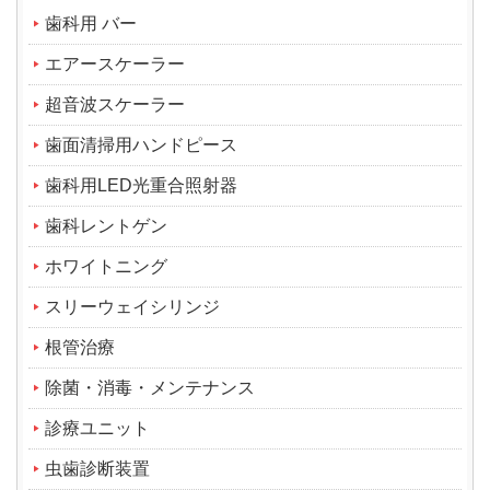
歯科用 バー
エアースケーラー
超音波スケーラー
歯面清掃用ハンドピース
歯科用LED光重合照射器
歯科レントゲン
ホワイトニング
スリーウェイシリンジ
根管治療
除菌・消毒・メンテナンス
診療ユニット
虫歯診断装置