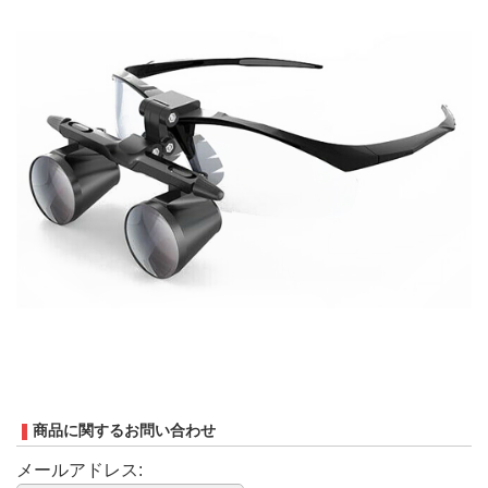
商品に関するお問い合わせ
メールアドレス: