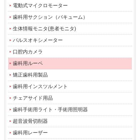
電動式マイクロモーター
歯科用サクション（バキューム）
生体情報モニタ(患者モニタ)
パルスオキシメーター
口腔内カメラ
歯科用ルーペ
矯正歯科用製品
歯科用インスツルメント
チェアサイド用品
歯科手術用ライト・手術用照明器
超音波骨切削器
歯科用レーザー