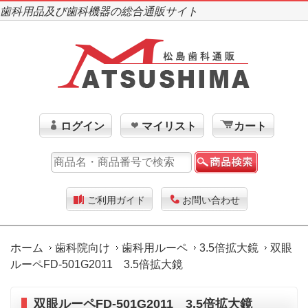
歯科用品及び歯科機器の総合通販サイト
ログイン
マイリスト
カート
ご利用ガイド
お問い合わせ
ホーム
歯科院向け
歯科用ルーペ
3.5倍拡大鏡
双眼
ルーペFD-501G2011 3.5倍拡大鏡
双眼ルーペFD-501G2011 3.5倍拡大鏡