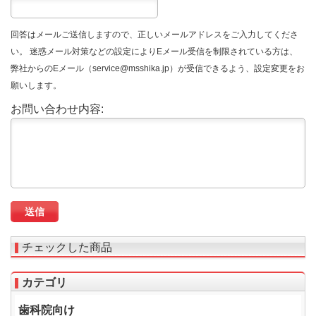
回答はメールご送信しますので、正しいメールアドレスをご入力してくださ
い。 迷惑メール対策などの設定によりEメール受信を制限されている方は、
弊社からのEメール（service@msshika.jp）が受信できるよう、設定変更をお
願いします。
お問い合わせ内容:
チェックした商品
カテゴリ
歯科院向け