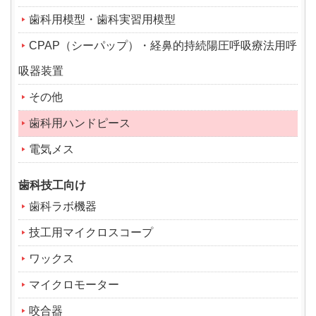
歯科用模型・歯科実習用模型
CPAP（シーパップ）・経鼻的持続陽圧呼吸療法用呼
吸器装置
その他
歯科用ハンドピース
電気メス
歯科技工向け
歯科ラボ機器
技工用マイクロスコープ
ワックス
マイクロモーター
咬合器