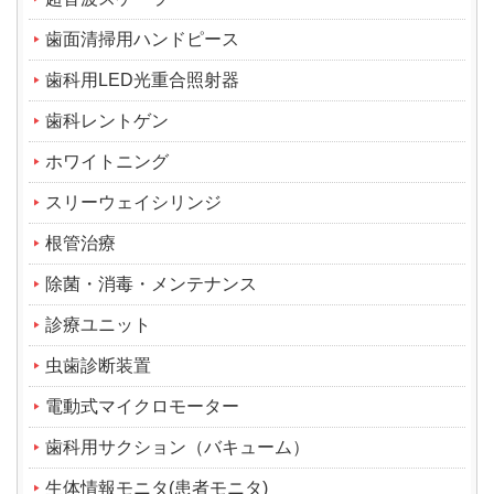
歯面清掃用ハンドピース
歯科用LED光重合照射器
歯科レントゲン
ホワイトニング
スリーウェイシリンジ
根管治療
除菌・消毒・メンテナンス
診療ユニット
虫歯診断装置
電動式マイクロモーター
歯科用サクション（バキューム）
生体情報モニタ(患者モニタ)