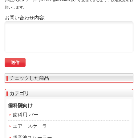
願いします。
お問い合わせ内容:
チェックした商品
カテゴリ
歯科院向け
歯科用 バー
エアースケーラー
超音波スケーラー