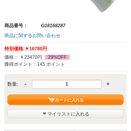
商品番号：
G18168287
商品に関するお問い合わせ
特別価格:
￥16780円
価格： ￥23470円
29%OFF
獲得ポイント：145 ポイント
-
+
数量:
カートに入れる
マイリストに入れる