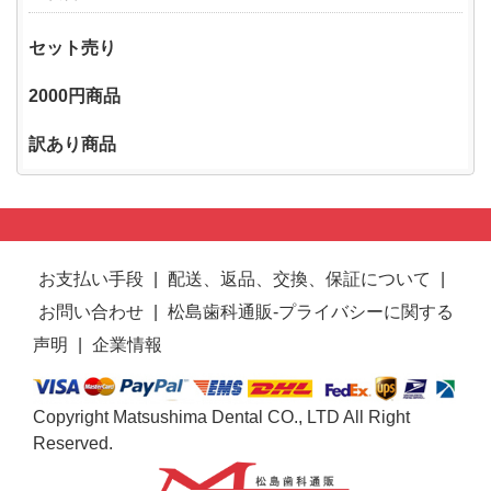
セット売り
2000円商品
訳あり商品
お支払い手段
|
配送、返品、交換、保証について
|
お問い合わせ
|
松島歯科通販-プライバシーに関する
声明
|
企業情報
Copyright Matsushima Dental CO., LTD All Right
Reserved.