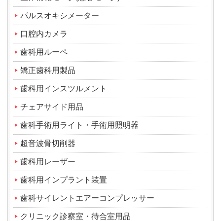
パルスオキシメーター
口腔内カメラ
歯科用ルーペ
矯正歯科用製品
歯科用インスツルメント
チェアサイド用品
歯科手術用ライト・手術用照明器
超音波骨切削器
歯科用レーザー
歯科用インプラント装置
歯科サイレントエアーコンプレッサー
クリニック診察室・待合室用品