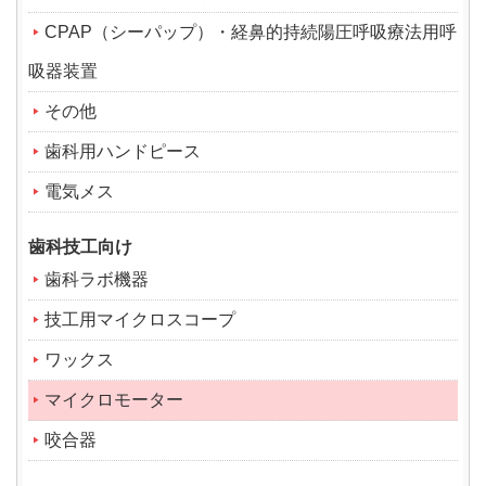
CPAP（シーパップ）・経鼻的持続陽圧呼吸療法用呼
吸器装置
その他
歯科用ハンドピース
電気メス
歯科技工向け
歯科ラボ機器
技工用マイクロスコープ
ワックス
マイクロモーター
咬合器