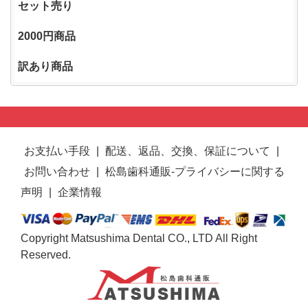
セット売り
2000円商品
訳あり商品
お支払い手段
|
配送、返品、交換、保証について
|
お問い合わせ
|
松島歯科通販-プライバシーに関する
声明
|
企業情報
Copyright Matsushima Dental CO., LTD All Right
Reserved.