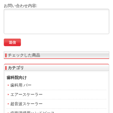
お問い合わせ内容:
チェックした商品
カテゴリ
歯科院向け
歯科用 バー
エアースケーラー
超音波スケーラー