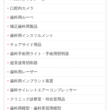
口腔内カメラ
歯科用ルーペ
矯正歯科用製品
歯科用インスツルメント
チェアサイド用品
歯科手術用ライト・手術用照明器
超音波骨切削器
歯科用レーザー
歯科用インプラント装置
歯科サイレントエアーコンプレッサー
クリニック診察室・待合室用品
歯科用模型・歯科実習用模型