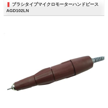
ブラシタイプマイクロモーターハンドピース
AGD102LN