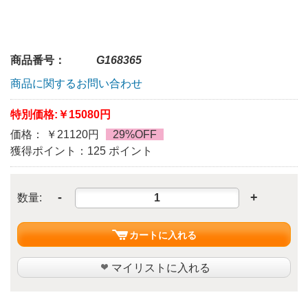
商品番号：
G168365
商品に関するお問い合わせ
特別価格:
￥15080円
価格： ￥21120円
29%OFF
獲得ポイント：125 ポイント
-
+
数量:
カートに入れる
マイリストに入れる