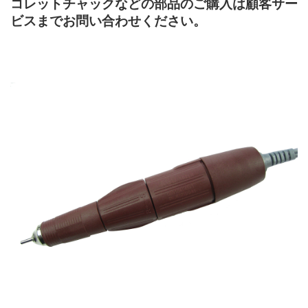
コレットチャックなどの部品のご購入は顧客サー
ビスまでお問い合わせください。