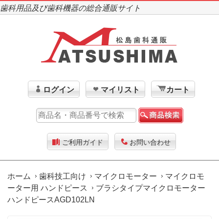
歯科用品及び歯科機器の総合通販サイト
ログイン
マイリスト
カート
ご利用ガイド
お問い合わせ
ホーム
歯科技工向け
マイクロモーター
マイクロモ
ーター用 ハンドピース
ブラシタイプマイクロモーター
ハンドピースAGD102LN