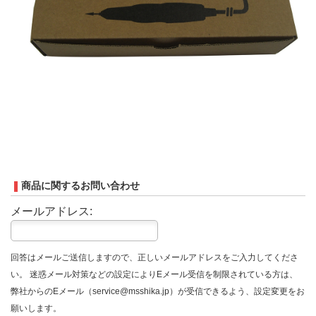
商品に関するお問い合わせ
メールアドレス:
回答はメールご送信しますので、正しいメールアドレスをご入力してくださ
い。 迷惑メール対策などの設定によりEメール受信を制限されている方は、
弊社からのEメール（service@msshika.jp）が受信できるよう、設定変更をお
願いします。