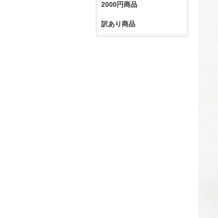
2000円商品
訳あり商品