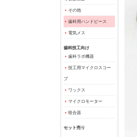
その他
歯科用ハンドピース
電気メス
歯科技工向け
歯科ラボ機器
技工用マイクロスコー
プ
ワックス
マイクロモーター
咬合器
セット売り